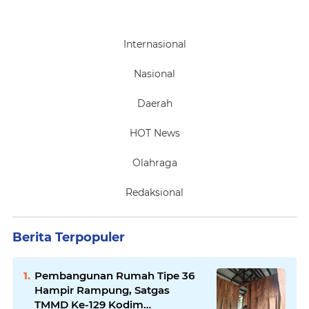
Internasional
Nasional
Daerah
HOT News
Olahraga
Redaksional
Berita Terpopuler
Pembangunan Rumah Tipe 36
Hampir Rampung, Satgas
TMMD Ke-129 Kodim