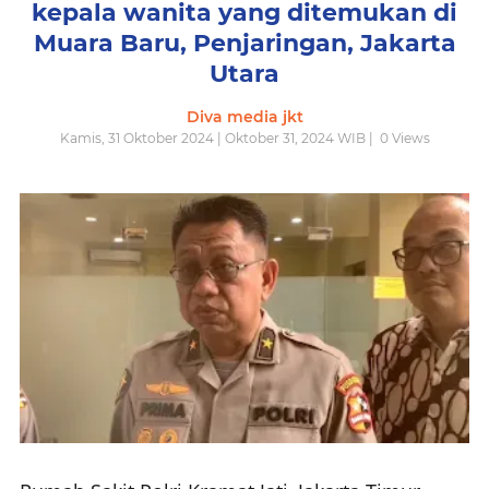
kepala wanita yang ditemukan di
Muara Baru, Penjaringan, Jakarta
Utara
Diva media jkt
Kamis, 31 Oktober 2024 | Oktober 31, 2024 WIB |
0
Views