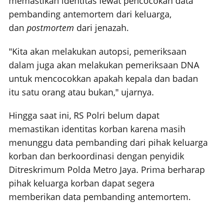
memastikan identitas lewat pencocokan data
pembanding antemortem dari keluarga,
dan
postmortem
dari jenazah.
"Kita akan melakukan autopsi, pemeriksaan
dalam juga akan melakukan pemeriksaan DNA
untuk mencocokkan apakah kepala dan badan
itu satu orang atau bukan," ujarnya.
Hingga saat ini, RS Polri belum dapat
memastikan identitas korban karena masih
menunggu data pembanding dari pihak keluarga
korban dan berkoordinasi dengan penyidik
Ditreskrimum Polda Metro Jaya. Prima berharap
pihak keluarga korban dapat segera
memberikan data pembanding antemortem.