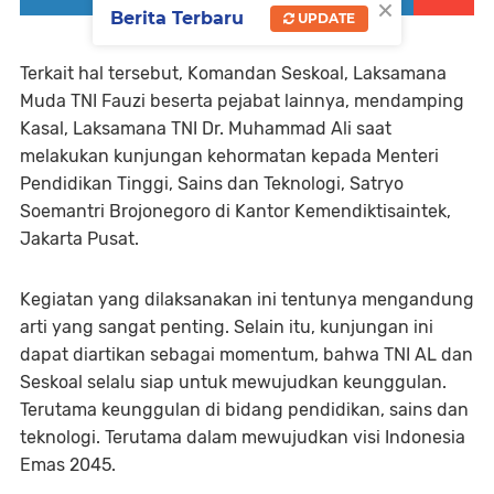
×
Berita Terbaru
UPDATE
Terkait hal tersebut, Komandan Seskoal, Laksamana
Muda TNI Fauzi beserta pejabat lainnya, mendamping
Kasal, Laksamana TNI Dr. Muhammad Ali saat
melakukan kunjungan kehormatan kepada Menteri
Pendidikan Tinggi, Sains dan Teknologi, Satryo
Soemantri Brojonegoro di Kantor Kemendiktisaintek,
Jakarta Pusat.
Kegiatan yang dilaksanakan ini tentunya mengandung
arti yang sangat penting. Selain itu, kunjungan ini
dapat diartikan sebagai momentum, bahwa TNI AL dan
Seskoal selalu siap untuk mewujudkan keunggulan.
Terutama keunggulan di bidang pendidikan, sains dan
teknologi. Terutama dalam mewujudkan visi Indonesia
Emas 2045.