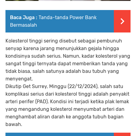
Baca Juga :
Tanda-tanda Power Bank
Bermasalah
Kolesterol tinggi sering disebut sebagai pembunuh
senyap karena jarang menunjukkan gejala hingga
kondisinya sudah serius. Namun, kadar kolesterol yang
sangat tinggi ternyata dapat memberikan tanda yang
tidak biasa, salah satunya adalah bau tubuh yang
menyengat.
Dikutip Get Surrey, Minggu (22/12/2024), salah satu
komplikasi serius dari kolesterol tinggi adalah penyakit
arteri perifer (PAD). Kondisi ini terjadi ketika plak lemak
yang mengandung kolesterol menyumbat arteri dan
menghambat aliran darah ke anggota tubuh bagian
bawah.