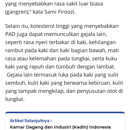
yang menyebabkan rasa sakit luar biasa
(gangren)," kata Sami Firoozi.
Selain itu, kolesterol tinggi yang menyebabkan
PAD juga dapat memunculkan gejala lain,
seperti rasa nyeri terbakar di kaki, kehilangan
rambut pada kaki dan kaki bagian bawah, mati
rasa atau kelemahan pada tungkai, serta kuku
kaki yang rapuh dan tumbuh dengan lambat.
Gejala lain termasuk luka pada kaki yang sulit
sembuh, kulit kaki yang berwarna kebiruan, kulit
yang tampak mengkilap, dan penyusutan otot di
tungkai.
Artikel Selanjutnya
Kamar Dagang dan Industri (Kadin) Indonesia