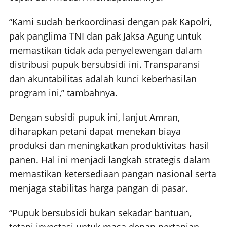
“Kami sudah berkoordinasi dengan pak Kapolri,
pak panglima TNI dan pak Jaksa Agung untuk
memastikan tidak ada penyelewengan dalam
distribusi pupuk bersubsidi ini. Transparansi
dan akuntabilitas adalah kunci keberhasilan
program ini,” tambahnya.
Dengan subsidi pupuk ini, lanjut Amran,
diharapkan petani dapat menekan biaya
produksi dan meningkatkan produktivitas hasil
panen. Hal ini menjadi langkah strategis dalam
memastikan ketersediaan pangan nasional serta
menjaga stabilitas harga pangan di pasar.
“Pupuk bersubsidi bukan sekadar bantuan,