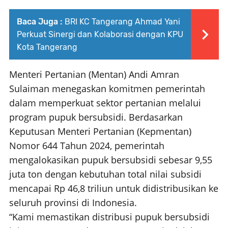
Baca Juga :
BRI KC Tangerang Ahmad Yani
Perkuat Sinergi dan Kolaborasi dengan KPU
Kota Tangerang
Menteri Pertanian (Mentan) Andi Amran
Sulaiman menegaskan komitmen pemerintah
dalam memperkuat sektor pertanian melalui
program pupuk bersubsidi. Berdasarkan
Keputusan Menteri Pertanian (Kepmentan)
Nomor 644 Tahun 2024, pemerintah
mengalokasikan pupuk bersubsidi sebesar 9,55
juta ton dengan kebutuhan total nilai subsidi
mencapai Rp 46,8 triliun untuk didistribusikan ke
seluruh provinsi di Indonesia.
“Kami memastikan distribusi pupuk bersubsidi