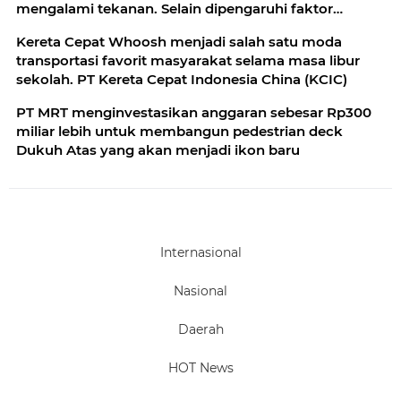
mengalami tekanan. Selain dipengaruhi faktor
eksternal
Kereta Cepat Whoosh menjadi salah satu moda
transportasi favorit masyarakat selama masa libur
sekolah. PT Kereta Cepat Indonesia China (KCIC)
PT MRT menginvestasikan anggaran sebesar Rp300
miliar lebih untuk membangun pedestrian deck
Dukuh Atas yang akan menjadi ikon baru
Internasional
Nasional
Daerah
HOT News