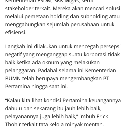
Kementerian ESDM, SKK Migas, serta
stakeholder terkait. Mereka akan mencari solusi
melalui pemetaan holding dan subholding atau
menggabungkan sejumlah perusahaan untuk
efisiensi.
Langkah ini dilakukan untuk mencegah persepsi
negatif yang menganggap suatu korporasi tidak
baik ketika ada oknum yang melakukan
pelanggaran. Padahal selama ini Kementerian
BUMN telah berupaya mengembangkan PT
Pertamina hingga saat ini.
“Kalau kita lihat kondisi Pertamina keuangannya
dahulu dan sekarang itu jauh lebih baik,
pelayanannya juga lebih baik,” imbuh Erick
Thohir terkait tata kelola minyak mentah.