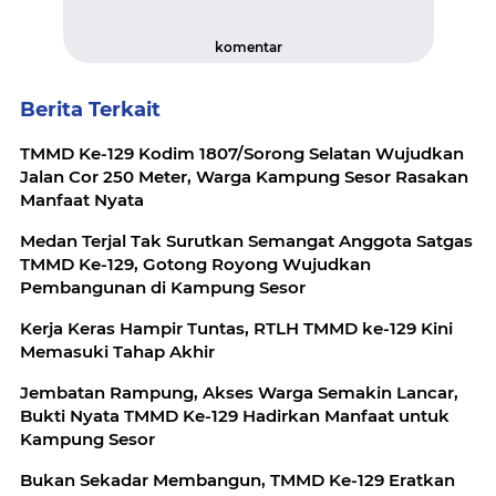
komentar
Berita Terkait
TMMD Ke-129 Kodim 1807/Sorong Selatan Wujudkan
Jalan Cor 250 Meter, Warga Kampung Sesor Rasakan
Manfaat Nyata
Medan Terjal Tak Surutkan Semangat Anggota Satgas
TMMD Ke-129, Gotong Royong Wujudkan
Pembangunan di Kampung Sesor
Kerja Keras Hampir Tuntas, RTLH TMMD ke-129 Kini
Memasuki Tahap Akhir
Jembatan Rampung, Akses Warga Semakin Lancar,
Bukti Nyata TMMD Ke-129 Hadirkan Manfaat untuk
Kampung Sesor
Bukan Sekadar Membangun, TMMD Ke-129 Eratkan