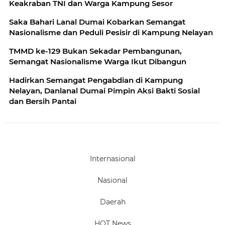
Keakraban TNI dan Warga Kampung Sesor
Saka Bahari Lanal Dumai Kobarkan Semangat
Nasionalisme dan Peduli Pesisir di Kampung Nelayan
TMMD ke-129 Bukan Sekadar Pembangunan,
Semangat Nasionalisme Warga Ikut Dibangun
Hadirkan Semangat Pengabdian di Kampung
Nelayan, Danlanal Dumai Pimpin Aksi Bakti Sosial
dan Bersih Pantai
Internasional
Nasional
Daerah
HOT News