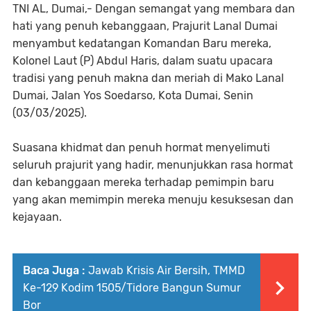
TNI AL, Dumai,- Dengan semangat yang membara dan
hati yang penuh kebanggaan, Prajurit Lanal Dumai
menyambut kedatangan Komandan Baru mereka,
Kolonel Laut (P) Abdul Haris, dalam suatu upacara
tradisi yang penuh makna dan meriah di Mako Lanal
Dumai, Jalan Yos Soedarso, Kota Dumai, Senin
(03/03/2025).
Suasana khidmat dan penuh hormat menyelimuti
seluruh prajurit yang hadir, menunjukkan rasa hormat
dan kebanggaan mereka terhadap pemimpin baru
yang akan memimpin mereka menuju kesuksesan dan
kejayaan.
Baca Juga :
Jawab Krisis Air Bersih, TMMD
Ke-129 Kodim 1505/Tidore Bangun Sumur
Bor