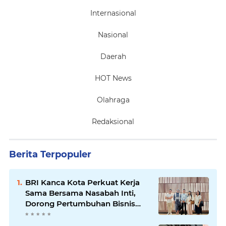
Internasional
Nasional
Daerah
HOT News
Olahraga
Redaksional
Berita Terpopuler
BRI Kanca Kota Perkuat Kerja
Sama Bersama Nasabah Inti,
Dorong Pertumbuhan Bisnis
Berkelanjutan