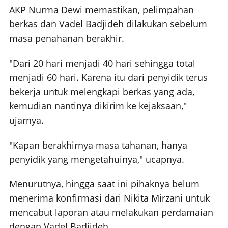
AKP Nurma Dewi memastikan, pelimpahan
berkas dan Vadel Badjideh dilakukan sebelum
masa penahanan berakhir.
"Dari 20 hari menjadi 40 hari sehingga total
menjadi 60 hari. Karena itu dari penyidik terus
bekerja untuk melengkapi berkas yang ada,
kemudian nantinya dikirim ke kejaksaan,"
ujarnya.
"Kapan berakhirnya masa tahanan, hanya
penyidik yang mengetahuinya," ucapnya.
Menurutnya, hingga saat ini pihaknya belum
menerima konfirmasi dari Nikita Mirzani untuk
mencabut laporan atau melakukan perdamaian
dengan Vadel Badjideh.