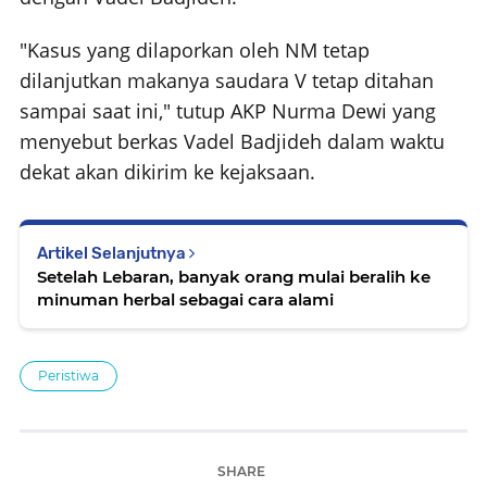
"Kasus yang dilaporkan oleh NM tetap
dilanjutkan makanya saudara V tetap ditahan
sampai saat ini," tutup AKP Nurma Dewi yang
menyebut berkas Vadel Badjideh dalam waktu
dekat akan dikirim ke kejaksaan.
Artikel Selanjutnya
Setelah Lebaran, banyak orang mulai beralih ke
minuman herbal sebagai cara alami
Peristiwa
SHARE