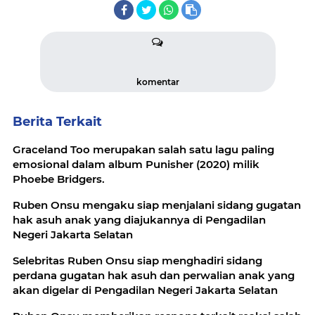
komentar
Berita Terkait
Graceland Too merupakan salah satu lagu paling
emosional dalam album Punisher (2020) milik
Phoebe Bridgers.
Ruben Onsu mengaku siap menjalani sidang gugatan
hak asuh anak yang diajukannya di Pengadilan
Negeri Jakarta Selatan
Selebritas Ruben Onsu siap menghadiri sidang
perdana gugatan hak asuh dan perwalian anak yang
akan digelar di Pengadilan Negeri Jakarta Selatan