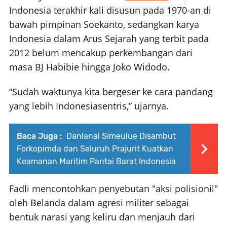
Indonesia terakhir kali disusun pada 1970-an di
bawah pimpinan Soekanto, sedangkan karya
Indonesia dalam Arus Sejarah yang terbit pada
2012 belum mencakup perkembangan dari
masa BJ Habibie hingga Joko Widodo.
“Sudah waktunya kita bergeser ke cara pandang
yang lebih Indonesiasentris,” ujarnya.
Baca Juga :
Danlanal Simeulue Disambut
Forkopimda dan Seluruh Prajurit Kuatkan
Keamanan Maritim Pantai Barat Indonesia
Fadli mencontohkan penyebutan "aksi polisionil"
oleh Belanda dalam agresi militer sebagai
bentuk narasi yang keliru dan menjauh dari