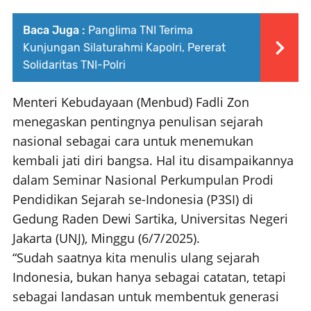
Baca Juga :
Panglima TNI Terima
Kunjungan Silaturahmi Kapolri, Pererat
Solidaritas TNI-Polri
Menteri Kebudayaan (Menbud) Fadli Zon
menegaskan pentingnya penulisan sejarah
nasional sebagai cara untuk menemukan
kembali jati diri bangsa. Hal itu disampaikannya
dalam Seminar Nasional Perkumpulan Prodi
Pendidikan Sejarah se-Indonesia (P3SI) di
Gedung Raden Dewi Sartika, Universitas Negeri
Jakarta (UNJ), Minggu (6/7/2025).
“Sudah saatnya kita menulis ulang sejarah
Indonesia, bukan hanya sebagai catatan, tetapi
sebagai landasan untuk membentuk generasi