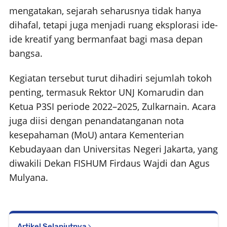
mengatakan, sejarah seharusnya tidak hanya
dihafal, tetapi juga menjadi ruang eksplorasi ide-
ide kreatif yang bermanfaat bagi masa depan
bangsa.
Kegiatan tersebut turut dihadiri sejumlah tokoh
penting, termasuk Rektor UNJ Komarudin dan
Ketua P3SI periode 2022–2025, Zulkarnain. Acara
juga diisi dengan penandatanganan nota
kesepahaman (MoU) antara Kementerian
Kebudayaan dan Universitas Negeri Jakarta, yang
diwakili Dekan FISHUM Firdaus Wajdi dan Agus
Mulyana.
Artikel Selanjutnya