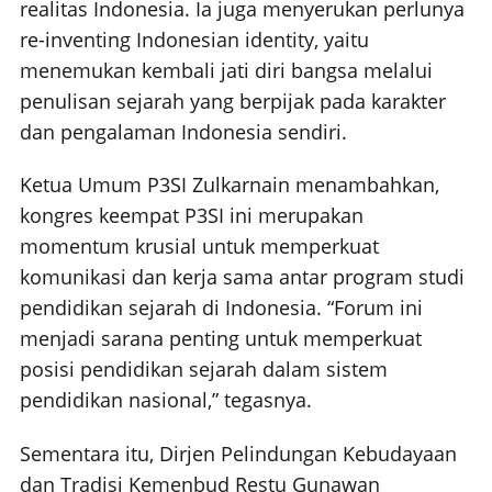
realitas Indonesia. Ia juga menyerukan perlunya
re-inventing Indonesian identity, yaitu
menemukan kembali jati diri bangsa melalui
penulisan sejarah yang berpijak pada karakter
dan pengalaman Indonesia sendiri.
Ketua Umum P3SI Zulkarnain menambahkan,
kongres keempat P3SI ini merupakan
momentum krusial untuk memperkuat
komunikasi dan kerja sama antar program studi
pendidikan sejarah di Indonesia. “Forum ini
menjadi sarana penting untuk memperkuat
posisi pendidikan sejarah dalam sistem
pendidikan nasional,” tegasnya.
Sementara itu, Dirjen Pelindungan Kebudayaan
dan Tradisi Kemenbud Restu Gunawan