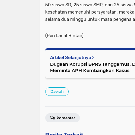
50 siswa SD, 25 siswa SMP, dan 25 siswa 
kesehatan memenuhi persyaratan, mereka a
selama dua minggu untuk masa pengenala
(Pen Lanal Bintan)
Artikel Selanjutnya
Dugaan Korupsi BPRS Tanggamus, 
Meminta APH Kembangkan Kasus
Daerah
komentar