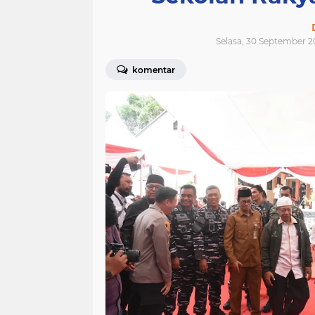
Selasa, 30 September 2
komentar