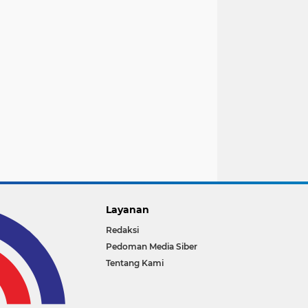
Layanan
Redaksi
Pedoman Media Siber
Tentang Kami