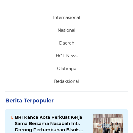
Internasional
Nasional
Daerah
HOT News
Olahraga
Redaksional
Berita Terpopuler
BRI Kanca Kota Perkuat Kerja
Sama Bersama Nasabah Inti,
Dorong Pertumbuhan Bisnis