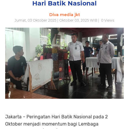
Hari Batik Nasional
Diva media jkt
Jumat, 03 Oktober 2025 | Oktober 03, 2025 WIB |
0
Views
Jakarta – Peringatan Hari Batik Nasional pada 2
Oktober menjadi momentum bagi Lembaga