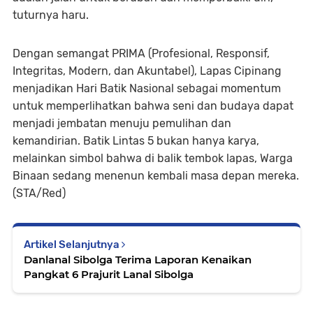
tuturnya haru.
Dengan semangat PRIMA (Profesional, Responsif,
Integritas, Modern, dan Akuntabel), Lapas Cipinang
menjadikan Hari Batik Nasional sebagai momentum
untuk memperlihatkan bahwa seni dan budaya dapat
menjadi jembatan menuju pemulihan dan
kemandirian. Batik Lintas 5 bukan hanya karya,
melainkan simbol bahwa di balik tembok lapas, Warga
Binaan sedang menenun kembali masa depan mereka.
(STA/Red)
Artikel Selanjutnya
Danlanal Sibolga Terima Laporan Kenaikan
Pangkat 6 Prajurit Lanal Sibolga