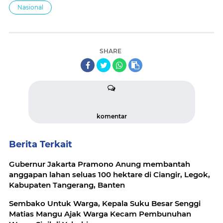
Nasional
SHARE
komentar
Berita Terkait
Gubernur Jakarta Pramono Anung membantah
anggapan lahan seluas 100 hektare di Ciangir, Legok,
Kabupaten Tangerang, Banten
Sembako Untuk Warga, Kepala Suku Besar Senggi
Matias Mangu Ajak Warga Kecam Pembunuhan