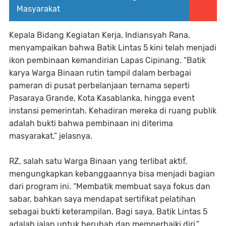
Masyarakat
Kepala Bidang Kegiatan Kerja, Indiansyah Rana,
menyampaikan bahwa Batik Lintas 5 kini telah menjadi
ikon pembinaan kemandirian Lapas Cipinang. “Batik
karya Warga Binaan rutin tampil dalam berbagai
pameran di pusat perbelanjaan ternama seperti
Pasaraya Grande, Kota Kasablanka, hingga event
instansi pemerintah. Kehadiran mereka di ruang publik
adalah bukti bahwa pembinaan ini diterima
masyarakat,” jelasnya.
RZ, salah satu Warga Binaan yang terlibat aktif,
mengungkapkan kebanggaannya bisa menjadi bagian
dari program ini. “Membatik membuat saya fokus dan
sabar, bahkan saya mendapat sertifikat pelatihan
sebagai bukti keterampilan. Bagi saya, Batik Lintas 5
adalah jalan untuk berubah dan memperbaiki diri,”