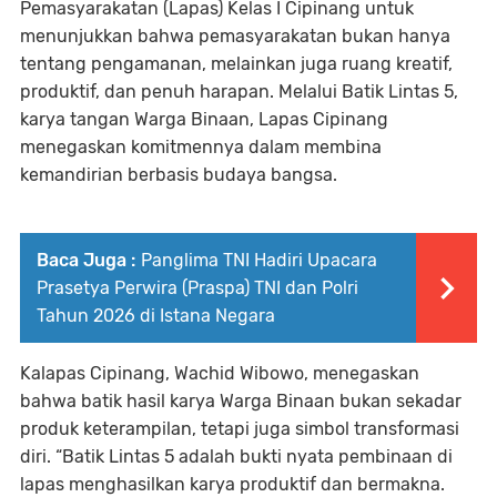
Pemasyarakatan (Lapas) Kelas I Cipinang untuk
menunjukkan bahwa pemasyarakatan bukan hanya
tentang pengamanan, melainkan juga ruang kreatif,
produktif, dan penuh harapan. Melalui Batik Lintas 5,
karya tangan Warga Binaan, Lapas Cipinang
menegaskan komitmennya dalam membina
kemandirian berbasis budaya bangsa.
Baca Juga :
Panglima TNI Hadiri Upacara
Prasetya Perwira (Praspa) TNI dan Polri
Tahun 2026 di Istana Negara
Kalapas Cipinang, Wachid Wibowo, menegaskan
bahwa batik hasil karya Warga Binaan bukan sekadar
produk keterampilan, tetapi juga simbol transformasi
diri. “Batik Lintas 5 adalah bukti nyata pembinaan di
lapas menghasilkan karya produktif dan bermakna.