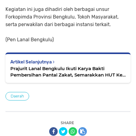
Kegiatan ini juga dihadiri oleh berbagai unsur
Forkopimda Provinsi Bengkulu, Tokoh Masyarakat,
serta perwakilan dari berbagai instansi terkait.
(Pen Lanal Bengkulu)
Artikel Selanjutnya
Prajurit Lanal Bengkulu Ikuti Karya Bakti
Pembersihan Pantai Zakat, Semarakkan HUT Ke-
80 TNI Tahun 2025
Daerah
SHARE