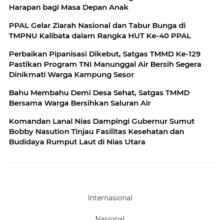
Harapan bagi Masa Depan Anak
PPAL Gelar Ziarah Nasional dan Tabur Bunga di
TMPNU Kalibata dalam Rangka HUT Ke-40 PPAL
Perbaikan Pipanisasi Dikebut, Satgas TMMD Ke-129
Pastikan Program TNI Manunggal Air Bersih Segera
Dinikmati Warga Kampung Sesor
Bahu Membahu Demi Desa Sehat, Satgas TMMD
Bersama Warga Bersihkan Saluran Air
Komandan Lanal Nias Dampingi Gubernur Sumut
Bobby Nasution Tinjau Fasilitas Kesehatan dan
Budidaya Rumput Laut di Nias Utara
Internasional
Nasional