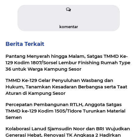
komentar
Berita Terkait
Pantang Menyerah hingga Malam, Satgas TMMD Ke-
129 Kodim 1807/Sorsel Lembur Finishing Rumah Type
36 untuk Warga Kampung Sesor
TMMD Ke-129 Gelar Penyuluhan Wasbang dan
Hukum, Tanamkan Kesadaran Berbangsa serta Taat
Aturan di Kampung Sesor
Percepatan Pembangunan RTLH, Anggota Satgas
TMMD ke-129 Kodim 1505/Tidore Turunkan Material
Semen
Kolaborasi Lanud Sjamsudin Noor dan BRI Wujudkan
Generasi Hebat, Renovasi TK Angkasa 2 Hadirkan