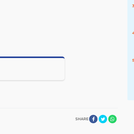
SHARE