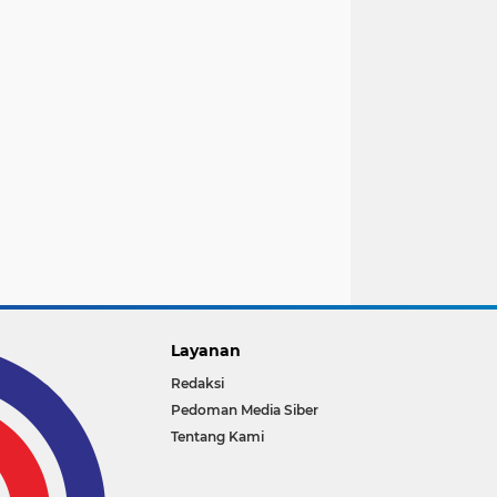
Layanan
Redaksi
Pedoman Media Siber
Tentang Kami