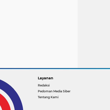
Layanan
Redaksi
Pedoman Media Siber
Tentang Kami