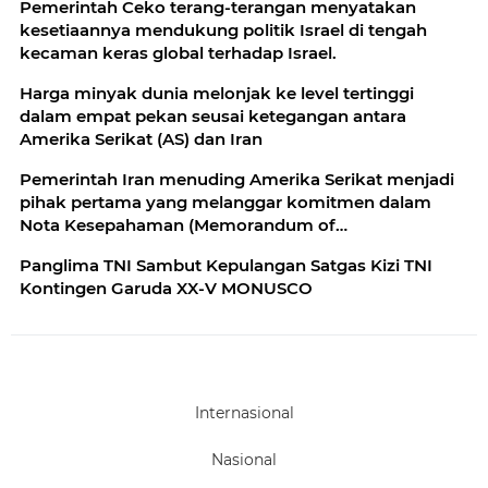
Pemerintah Ceko terang-terangan menyatakan
kesetiaannya mendukung politik Israel di tengah
kecaman keras global terhadap Israel.
Harga minyak dunia melonjak ke level tertinggi
dalam empat pekan seusai ketegangan antara
Amerika Serikat (AS) dan Iran
Pemerintah Iran menuding Amerika Serikat menjadi
pihak pertama yang melanggar komitmen dalam
Nota Kesepahaman (Memorandum of
Understanding/MoU)
Panglima TNI Sambut Kepulangan Satgas Kizi TNI
Kontingen Garuda XX-V MONUSCO
Internasional
Nasional