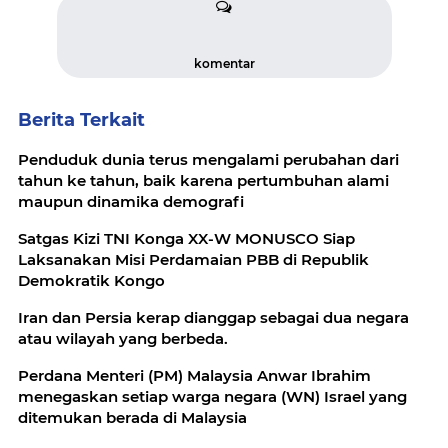
komentar
Berita Terkait
Penduduk dunia terus mengalami perubahan dari
tahun ke tahun, baik karena pertumbuhan alami
maupun dinamika demografi
Satgas Kizi TNI Konga XX-W MONUSCO Siap
Laksanakan Misi Perdamaian PBB di Republik
Demokratik Kongo
Iran dan Persia kerap dianggap sebagai dua negara
atau wilayah yang berbeda.
Perdana Menteri (PM) Malaysia Anwar Ibrahim
menegaskan setiap warga negara (WN) Israel yang
ditemukan berada di Malaysia