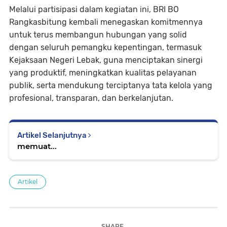
Melalui partisipasi dalam kegiatan ini, BRI BO
Rangkasbitung kembali menegaskan komitmennya
untuk terus membangun hubungan yang solid
dengan seluruh pemangku kepentingan, termasuk
Kejaksaan Negeri Lebak, guna menciptakan sinergi
yang produktif, meningkatkan kualitas pelayanan
publik, serta mendukung terciptanya tata kelola yang
profesional, transparan, dan berkelanjutan.
Artikel Selanjutnya
memuat...
Artikel
SHARE