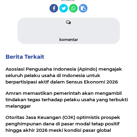
komentar
Berita Terkait
Asosiasi Pengusaha Indonesia (Apindo) mengajak
seluruh pelaku usaha di Indonesia untuk
berpartisipasi aktif dalam Sensus Ekonomi 2026
Amran memastikan pemerintah akan mengambil
tindakan tegas terhadap pelaku usaha yang terbukti
melanggar
Otoritas Jasa Keuangan (OJK) optimistis prospek
penghimpunan dana di pasar modal tetap positif
hingga akhir 2026 meski kondisi pasar global