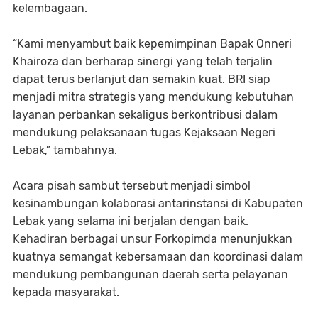
kelembagaan.
“Kami menyambut baik kepemimpinan Bapak Onneri
Khairoza dan berharap sinergi yang telah terjalin
dapat terus berlanjut dan semakin kuat. BRI siap
menjadi mitra strategis yang mendukung kebutuhan
layanan perbankan sekaligus berkontribusi dalam
mendukung pelaksanaan tugas Kejaksaan Negeri
Lebak,” tambahnya.
Acara pisah sambut tersebut menjadi simbol
kesinambungan kolaborasi antarinstansi di Kabupaten
Lebak yang selama ini berjalan dengan baik.
Kehadiran berbagai unsur Forkopimda menunjukkan
kuatnya semangat kebersamaan dan koordinasi dalam
mendukung pembangunan daerah serta pelayanan
kepada masyarakat.