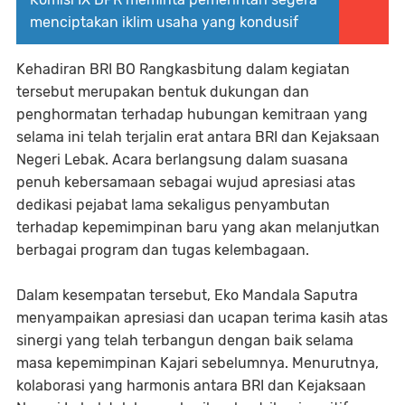
menciptakan iklim usaha yang kondusif
Kehadiran BRI BO Rangkasbitung dalam kegiatan
tersebut merupakan bentuk dukungan dan
penghormatan terhadap hubungan kemitraan yang
selama ini telah terjalin erat antara BRI dan Kejaksaan
Negeri Lebak. Acara berlangsung dalam suasana
penuh kebersamaan sebagai wujud apresiasi atas
dedikasi pejabat lama sekaligus penyambutan
terhadap kepemimpinan baru yang akan melanjutkan
berbagai program dan tugas kelembagaan.
Dalam kesempatan tersebut, Eko Mandala Saputra
menyampaikan apresiasi dan ucapan terima kasih atas
sinergi yang telah terbangun dengan baik selama
masa kepemimpinan Kajari sebelumnya. Menurutnya,
kolaborasi yang harmonis antara BRI dan Kejaksaan