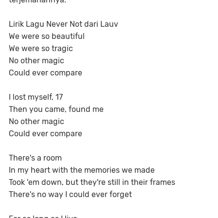
Lirik Lagu Never Not dari Lauv
We were so beautiful
We were so tragic
No other magic
Could ever compare
I lost myself, 17
Then you came, found me
No other magic
Could ever compare
There's a room
In my heart with the memories we made
Took 'em down, but they're still in their frames
There's no way I could ever forget