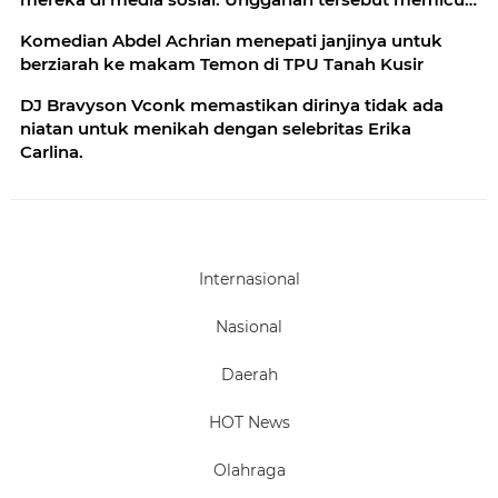
beragam komentar
Komedian Abdel Achrian menepati janjinya untuk
berziarah ke makam Temon di TPU Tanah Kusir
DJ Bravyson Vconk memastikan dirinya tidak ada
niatan untuk menikah dengan selebritas Erika
Carlina.
Internasional
Nasional
Daerah
HOT News
Olahraga