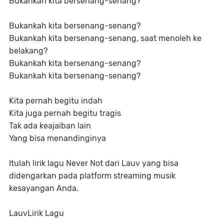
Bukankah kita bersenang-senang?
Bukankah kita bersenang-senang?
Bukankah kita bersenang-senang, saat menoleh ke
belakang?
Bukankah kita bersenang-senang?
Bukankah kita bersenang-senang?
Kita pernah begitu indah
Kita juga pernah begitu tragis
Tak ada keajaiban lain
Yang bisa menandinginya
Itulah lirik lagu Never Not dari Lauv yang bisa
didengarkan pada platform streaming musik
kesayangan Anda.
LauvLirik Lagu