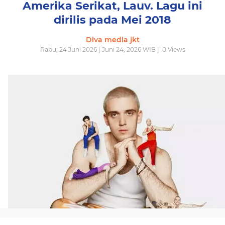
Amerika Serikat, Lauv. Lagu ini
dirilis pada Mei 2018
Diva media jkt
Rabu, 24 Juni 2026 | Juni 24, 2026 WIB |
0
Views