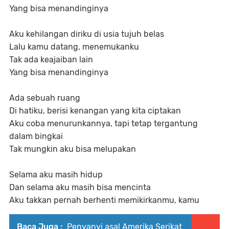
Yang bisa menandinginya
Aku kehilangan diriku di usia tujuh belas
Lalu kamu datang, menemukanku
Tak ada keajaiban lain
Yang bisa menandinginya
Ada sebuah ruang
Di hatiku, berisi kenangan yang kita ciptakan
Aku coba menurunkannya, tapi tetap tergantung
dalam bingkai
Tak mungkin aku bisa melupakan
Selama aku masih hidup
Dan selama aku masih bisa mencinta
Aku takkan pernah berhenti memikirkanmu, kamu
Baca Juga :
Penyanyi asal Amerika Serikat