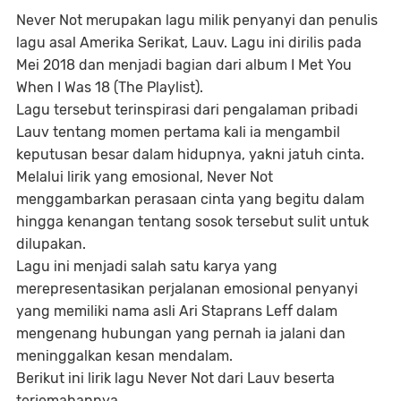
Never Not merupakan lagu milik penyanyi dan penulis
lagu asal Amerika Serikat, Lauv. Lagu ini dirilis pada
Mei 2018 dan menjadi bagian dari album I Met You
When I Was 18 (The Playlist).
Lagu tersebut terinspirasi dari pengalaman pribadi
Lauv tentang momen pertama kali ia mengambil
keputusan besar dalam hidupnya, yakni jatuh cinta.
Melalui lirik yang emosional, Never Not
menggambarkan perasaan cinta yang begitu dalam
hingga kenangan tentang sosok tersebut sulit untuk
dilupakan.
Lagu ini menjadi salah satu karya yang
merepresentasikan perjalanan emosional penyanyi
yang memiliki nama asli Ari Staprans Leff dalam
mengenang hubungan yang pernah ia jalani dan
meninggalkan kesan mendalam.
Berikut ini lirik lagu Never Not dari Lauv beserta
terjemahannya.