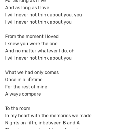
For as long as I live
And as long as I love
I will never not think about you, you
I will never not think about you
From the moment I loved
I knew you were the one
And no matter whatever I do, oh
I will never not think about you
What we had only comes
Once in a lifetime
For the rest of mine
Always compare
To the room
In my heart with the memories we made
Nights on fifth, inbetween B and A