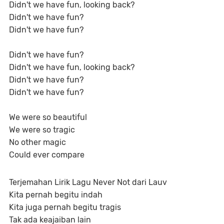
Didn't we have fun, looking back?
Didn't we have fun?
Didn't we have fun?
Didn't we have fun?
Didn't we have fun, looking back?
Didn't we have fun?
Didn't we have fun?
We were so beautiful
We were so tragic
No other magic
Could ever compare
Terjemahan Lirik Lagu Never Not dari Lauv
Kita pernah begitu indah
Kita juga pernah begitu tragis
Tak ada keajaiban lain