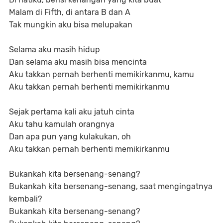
Malam di Fifth, di antara B dan A
Tak mungkin aku bisa melupakan
Selama aku masih hidup
Dan selama aku masih bisa mencinta
Aku takkan pernah berhenti memikirkanmu, kamu
Aku takkan pernah berhenti memikirkanmu
Sejak pertama kali aku jatuh cinta
Aku tahu kamulah orangnya
Dan apa pun yang kulakukan, oh
Aku takkan pernah berhenti memikirkanmu
Bukankah kita bersenang-senang?
Bukankah kita bersenang-senang, saat mengingatnya
kembali?
Bukankah kita bersenang-senang?