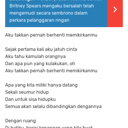
Britney Spears mengaku bersalah telah
mengemudi secara sembrono dalam
perkara pelanggaran ringan
Aku takkan pernah berhenti memikirkanmu
Sejak pertama kali aku jatuh cinta
Aku tahu kamulah orangnya
Dan apa pun yang kulakukan, oh
Aku takkan pernah berhenti memikirkanmu
Apa yang kita miliki hanya datang
Sekali seumur hidup
Dan untuk sisa hidupku
Semua akan selalu dibandingkan dengannya
Dengan ruang
Di hatiku, berisi kenangan yang kita buat