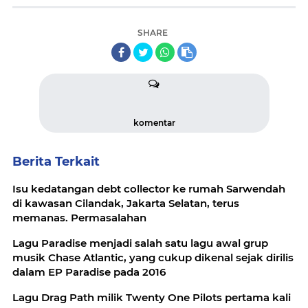
SHARE
komentar
Berita Terkait
Isu kedatangan debt collector ke rumah Sarwendah
di kawasan Cilandak, Jakarta Selatan, terus
memanas. Permasalahan
Lagu Paradise menjadi salah satu lagu awal grup
musik Chase Atlantic, yang cukup dikenal sejak dirilis
dalam EP Paradise pada 2016
Lagu Drag Path milik Twenty One Pilots pertama kali