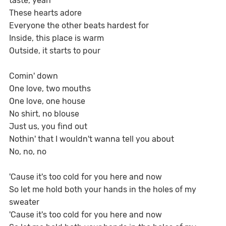
taste, yeah
These hearts adore
Everyone the other beats hardest for
Inside, this place is warm
Outside, it starts to pour
Comin' down
One love, two mouths
One love, one house
No shirt, no blouse
Just us, you find out
Nothin' that I wouldn't wanna tell you about
No, no, no
'Cause it's too cold for you here and now
So let me hold both your hands in the holes of my
sweater
'Cause it's too cold for you here and now