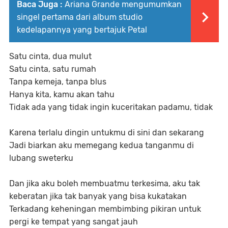
Baca Juga :
Ariana Grande mengumumkan
singel pertama dari album studio
kedelapannya yang bertajuk Petal
Satu cinta, dua mulut
Satu cinta, satu rumah
Tanpa kemeja, tanpa blus
Hanya kita, kamu akan tahu
Tidak ada yang tidak ingin kuceritakan padamu, tidak
Karena terlalu dingin untukmu di sini dan sekarang
Jadi biarkan aku memegang kedua tanganmu di
lubang sweterku
Dan jika aku boleh membuatmu terkesima, aku tak
keberatan jika tak banyak yang bisa kukatakan
Terkadang keheningan membimbing pikiran untuk
pergi ke tempat yang sangat jauh