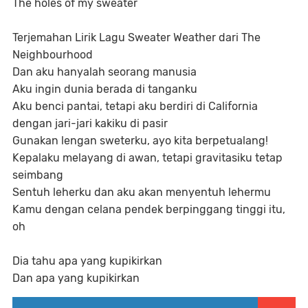
The holes of my sweater
Terjemahan Lirik Lagu Sweater Weather dari The
Neighbourhood
Dan aku hanyalah seorang manusia
Aku ingin dunia berada di tanganku
Aku benci pantai, tetapi aku berdiri di California
dengan jari-jari kakiku di pasir
Gunakan lengan sweterku, ayo kita berpetualang!
Kepalaku melayang di awan, tetapi gravitasiku tetap
seimbang
Sentuh leherku dan aku akan menyentuh lehermu
Kamu dengan celana pendek berpinggang tinggi itu,
oh
Dia tahu apa yang kupikirkan
Dan apa yang kupikirkan