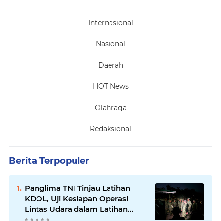
Internasional
Nasional
Daerah
HOT News
Olahraga
Redaksional
Berita Terpopuler
Panglima TNI Tinjau Latihan
KDOL, Uji Kesiapan Operasi
Lintas Udara dalam Latihan
Terintegrasi TNI 2026