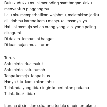
Bulu kudukku mulai merinding saat tangan kiriku
menyentuh pinggangmu
Lalu aku memperhatikan wajahmu, meletakkan jariku
di lidahmu karena kamu menyukai rasanya, ya
Hati ini memuja setiap orang yang lain, yang paling
dikagumi
Di dalam, tempat ini hangat
Di luar, hujan mulai turun
Turun
Satu cinta, dua mulut
Satu cinta, satu rumah
Tanpa kemeja, tanpa blus
Hanya kita, kamu akan tahu
Tidak ada yang tidak ingin kuceritakan padamu
Tidak, tidak, tidak
Karena di sini dan sekarang terlalu dingin untukmu