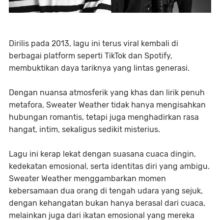
Dirilis pada 2013, lagu ini terus viral kembali di
berbagai platform seperti TikTok dan Spotify,
membuktikan daya tariknya yang lintas generasi.
Dengan nuansa atmosferik yang khas dan lirik penuh
metafora, Sweater Weather tidak hanya mengisahkan
hubungan romantis, tetapi juga menghadirkan rasa
hangat, intim, sekaligus sedikit misterius.
Lagu ini kerap lekat dengan suasana cuaca dingin,
kedekatan emosional, serta identitas diri yang ambigu.
Sweater Weather menggambarkan momen
kebersamaan dua orang di tengah udara yang sejuk,
dengan kehangatan bukan hanya berasal dari cuaca,
melainkan juga dari ikatan emosional yang mereka