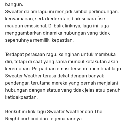
bangun.
Sweater dalam lagu ini menjadi simbol perlindungan,
kenyamanan, serta kedekatan, baik secara fisik
maupun emosional. Di balik liriknya, lagu ini juga
menggambarkan dinamika hubungan yang tidak
sepenuhnya memiliki kepastian.
Terdapat perasaan ragu, keinginan untuk membuka
diri, tetapi di saat yang sama muncul ketakutan akan
kerentanan. Perpaduan emosi tersebut membuat lagu
Sweater Weather terasa dekat dengan banyak
pendengar, terutama mereka yang pernah menjalani
hubungan dengan status yang tidak jelas atau penuh
ketidakpastian.
Berikut ini lirik lagu Sweater Weather dari The
Neighbourhood dan terjemahannya.