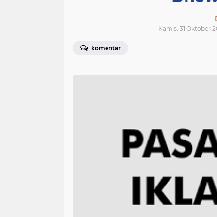
Kamis, 31 Oktober 2
komentar