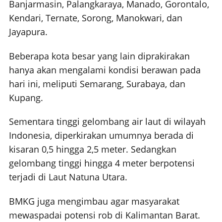
Banjarmasin, Palangkaraya, Manado, Gorontalo,
Kendari, Ternate, Sorong, Manokwari, dan
Jayapura.
Beberapa kota besar yang lain diprakirakan
hanya akan mengalami kondisi berawan pada
hari ini, meliputi Semarang, Surabaya, dan
Kupang.
Sementara tinggi gelombang air laut di wilayah
Indonesia, diperkirakan umumnya berada di
kisaran 0,5 hingga 2,5 meter. Sedangkan
gelombang tinggi hingga 4 meter berpotensi
terjadi di Laut Natuna Utara.
BMKG juga mengimbau agar masyarakat
mewaspadai potensi rob di Kalimantan Barat.