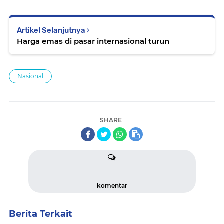
Artikel Selanjutnya
Harga emas di pasar internasional turun
Nasional
SHARE
komentar
Berita Terkait