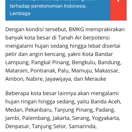
terhadap perekonomian Indonesia.
Lembaga
Dengan kondisi tersebut, BMKG memprakirakan
banyak kota besar di Tanah Air berpotensi
mengalami hujan sedang hingga lebat disertai
petir dan angin kencang, yakni Kota Bandar
Lampung, Pangkal Pinang, Bengkulu, Bandung,
Mataram, Pontianak, Palu, Mamuju, Makassar,
Ambon, Nabire, Jayawijaya, dan Merauke
Beberapa kota besar lainnya akan mengalami
hujan ringan hingga sedang, yaitu Banda Aceh,
Medan, Pekanbaru, Tanjung Pinang, Padang,
Jambi, Palembang, Jakarta, Serang, Yogyakarta,
Denpasar, Tanjung Selor, Samarinda,