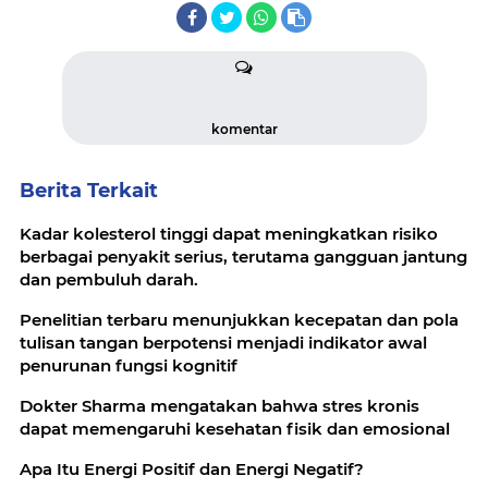
komentar
Berita Terkait
Kadar kolesterol tinggi dapat meningkatkan risiko
berbagai penyakit serius, terutama gangguan jantung
dan pembuluh darah.
Penelitian terbaru menunjukkan kecepatan dan pola
tulisan tangan berpotensi menjadi indikator awal
penurunan fungsi kognitif
Dokter Sharma mengatakan bahwa stres kronis
dapat memengaruhi kesehatan fisik dan emosional
Apa Itu Energi Positif dan Energi Negatif?