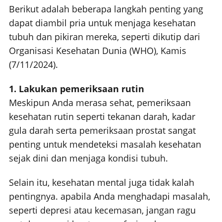
Berikut adalah beberapa langkah penting yang
dapat diambil pria untuk menjaga kesehatan
tubuh dan pikiran mereka, seperti dikutip dari
Organisasi Kesehatan Dunia (WHO), Kamis
(7/11/2024).
1. Lakukan pemeriksaan rutin
Meskipun Anda merasa sehat, pemeriksaan
kesehatan rutin seperti tekanan darah, kadar
gula darah serta pemeriksaan prostat sangat
penting untuk mendeteksi masalah kesehatan
sejak dini dan menjaga kondisi tubuh.
Selain itu, kesehatan mental juga tidak kalah
pentingnya. apabila Anda menghadapi masalah,
seperti depresi atau kecemasan, jangan ragu