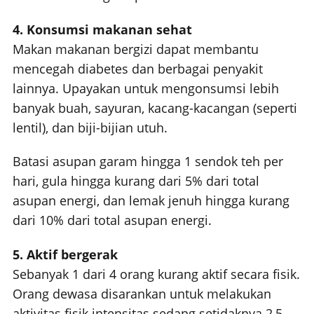
4. Konsumsi makanan sehat
Makan makanan bergizi dapat membantu
mencegah diabetes dan berbagai penyakit
lainnya. Upayakan untuk mengonsumsi lebih
banyak buah, sayuran, kacang-kacangan (seperti
lentil), dan biji-bijian utuh.
Batasi asupan garam hingga 1 sendok teh per
hari, gula hingga kurang dari 5% dari total
asupan energi, dan lemak jenuh hingga kurang
dari 10% dari total asupan energi.
5. Aktif bergerak
Sebanyak 1 dari 4 orang kurang aktif secara fisik.
Orang dewasa disarankan untuk melakukan
aktivitas fisik intensitas sedang setidaknya 2,5