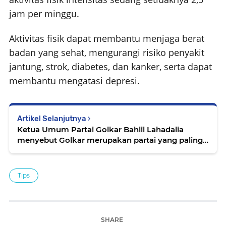
jam per minggu.
Aktivitas fisik dapat membantu menjaga berat
badan yang sehat, mengurangi risiko penyakit
jantung, strok, diabetes, dan kanker, serta dapat
membantu mengatasi depresi.
Artikel Selanjutnya
Ketua Umum Partai Golkar Bahlil Lahadalia
menyebut Golkar merupakan partai yang paling
nasionalis
Tips
SHARE