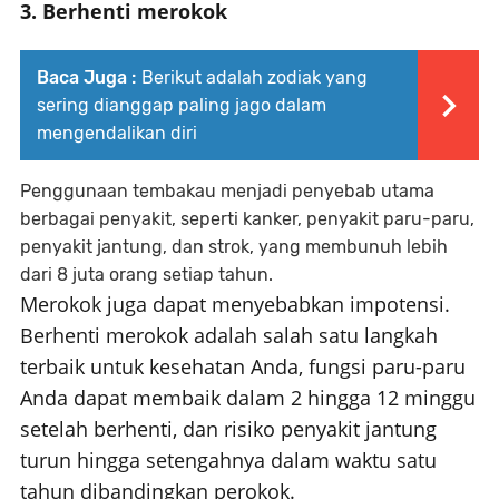
3. Berhenti merokok
Baca Juga :
Berikut adalah zodiak yang
sering dianggap paling jago dalam
mengendalikan diri
Penggunaan tembakau menjadi penyebab utama
berbagai penyakit, seperti kanker, penyakit paru-paru,
penyakit jantung, dan strok, yang membunuh lebih
dari 8 juta orang setiap tahun.
Merokok juga dapat menyebabkan impotensi.
Berhenti merokok adalah salah satu langkah
terbaik untuk kesehatan Anda, fungsi paru-paru
Anda dapat membaik dalam 2 hingga 12 minggu
setelah berhenti, dan risiko penyakit jantung
turun hingga setengahnya dalam waktu satu
tahun dibandingkan perokok.