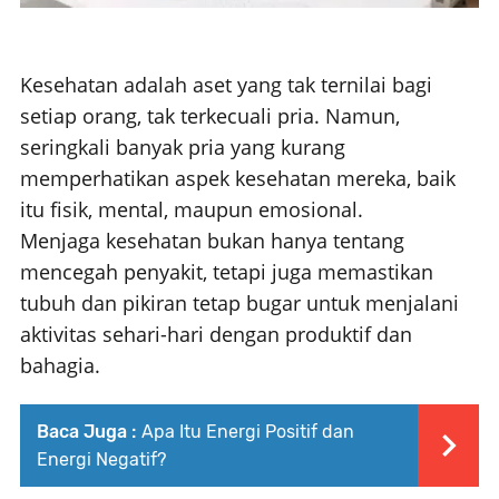
Kesehatan adalah aset yang tak ternilai bagi
setiap orang, tak terkecuali pria. Namun,
seringkali banyak pria yang kurang
memperhatikan aspek kesehatan mereka, baik
itu fisik, mental, maupun emosional.
Menjaga kesehatan bukan hanya tentang
mencegah penyakit, tetapi juga memastikan
tubuh dan pikiran tetap bugar untuk menjalani
aktivitas sehari-hari dengan produktif dan
bahagia.
Baca Juga :
Apa Itu Energi Positif dan
Energi Negatif?