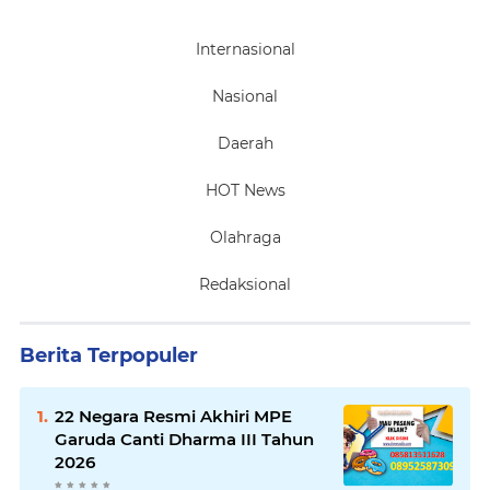
Internasional
Nasional
Daerah
HOT News
Olahraga
Redaksional
Berita Terpopuler
22 Negara Resmi Akhiri MPE
Garuda Canti Dharma III Tahun
2026