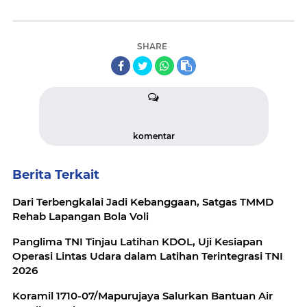
SHARE
komentar
Berita Terkait
Dari Terbengkalai Jadi Kebanggaan, Satgas TMMD
Rehab Lapangan Bola Voli
Panglima TNI Tinjau Latihan KDOL, Uji Kesiapan
Operasi Lintas Udara dalam Latihan Terintegrasi TNI
2026
Koramil 1710-07/Mapurujaya Salurkan Bantuan Air