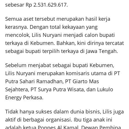
sebesar Rp 2.531.629.617.
Semua aset tersebut merupakan hasil kerja
kerasnya. Dengan total kekayaan yang
mencolok, Lilis Nuryani menjadi calon bupati
terkaya di Kebumen. Bahkan, kini dirinya tercatat
sebagai bupati terpilih terkaya di Jawa Tengah.
Sebelum menjabat sebagai bupati Kebumen,
Lilis Nuryani merupakan komisaris utama di PT
Putra Sahari Ramadhan, PT Giarto Mas
Sejahtera, PT Surya Putra Wisata, dan Lukulo
Energy Perkasa.
Tidak hanya sukses dalam dunia bisnis, Lilis juga
aktif di berbagai organisasi. Ibu tiga anak ini
adalah ketua Ponpes Al Kamal, Dewan Pembina