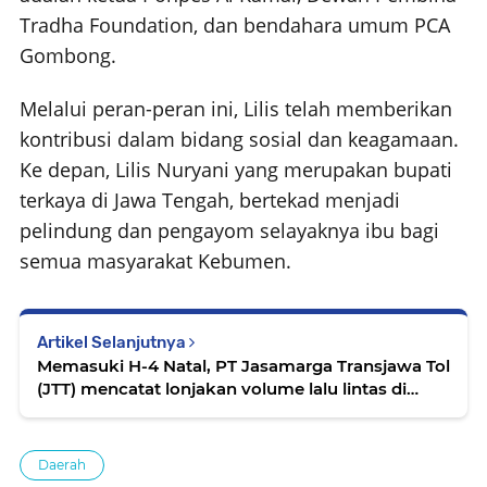
Tradha Foundation, dan bendahara umum PCA
Gombong.
Melalui peran-peran ini, Lilis telah memberikan
kontribusi dalam bidang sosial dan keagamaan.
Ke depan, Lilis Nuryani yang merupakan bupati
terkaya di Jawa Tengah, bertekad menjadi
pelindung dan pengayom selayaknya ibu bagi
semua masyarakat Kebumen.
Artikel Selanjutnya
Memasuki H-4 Natal, PT Jasamarga Transjawa Tol
(JTT) mencatat lonjakan volume lalu lintas di
sejumlah gerbang tol
Daerah