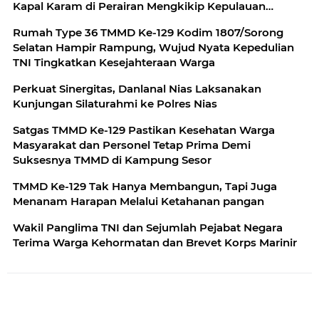
Kapal Karam di Perairan Mengkikip Kepulauan
Meranti
Rumah Type 36 TMMD Ke-129 Kodim 1807/Sorong
Selatan Hampir Rampung, Wujud Nyata Kepedulian
TNI Tingkatkan Kesejahteraan Warga
Perkuat Sinergitas, Danlanal Nias Laksanakan
Kunjungan Silaturahmi ke Polres Nias
Satgas TMMD Ke-129 Pastikan Kesehatan Warga
Masyarakat dan Personel Tetap Prima Demi
Suksesnya TMMD di Kampung Sesor
TMMD Ke-129 Tak Hanya Membangun, Tapi Juga
Menanam Harapan Melalui Ketahanan pangan
Wakil Panglima TNI dan Sejumlah Pejabat Negara
Terima Warga Kehormatan dan Brevet Korps Marinir