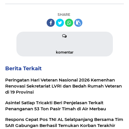
SHARE
komentar
Berita Terkait
Peringatan Hari Veteran Nasional 2026 Kemenhan
Renovasi Sekretariat LVRI dan Bedah Rumah Veteran
di 19 Provinsi
Asintel Satlap Tricakti Beri Penjelasan Terkait
Penanganan 53 Ton Pasir Timah di Air Merbau
Respons Cepat Pos TNI AL Selatpanjang Bersama Tim
SAR Gabungan Berhasil Temukan Korban Terakhir