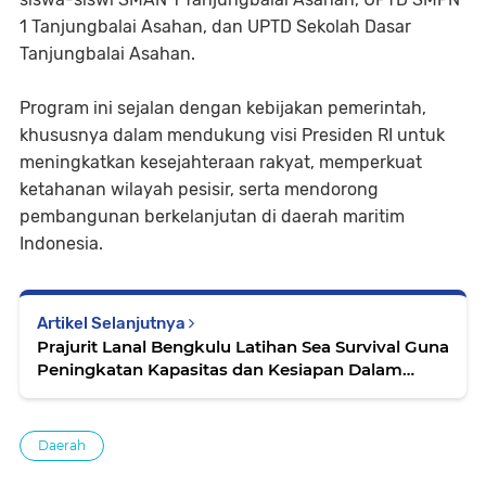
1 Tanjungbalai Asahan, dan UPTD Sekolah Dasar
Tanjungbalai Asahan.
Program ini sejalan dengan kebijakan pemerintah,
khususnya dalam mendukung visi Presiden RI untuk
meningkatkan kesejahteraan rakyat, memperkuat
ketahanan wilayah pesisir, serta mendorong
pembangunan berkelanjutan di daerah maritim
Indonesia.
Artikel Selanjutnya
Prajurit Lanal Bengkulu Latihan Sea Survival Guna
Peningkatan Kapasitas dan Kesiapan Dalam
Menghadapi Situasi Darurat di Wilayah Perairan
Bengkulu
Daerah