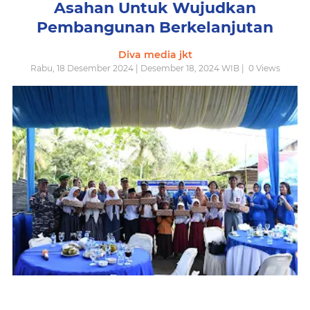
Asahan Untuk Wujudkan
Pembangunan Berkelanjutan
Diva media jkt
Rabu, 18 Desember 2024 | Desember 18, 2024 WIB |
0
Views