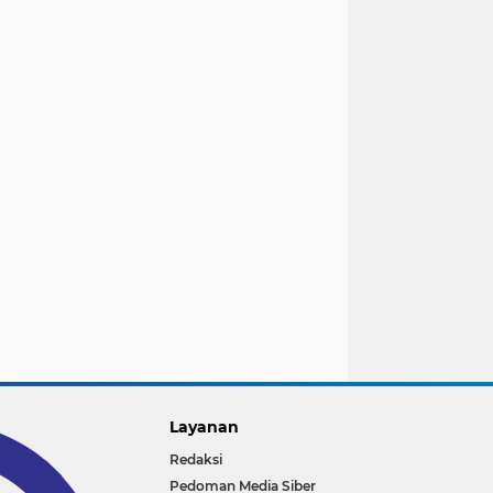
Layanan
Redaksi
Pedoman Media Siber