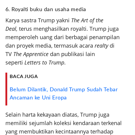
6. Royalti buku dan usaha media
Karya sastra Trump yakni
The Art of the
Deal,
terus menghasilkan royalti. Trump juga
memperoleh uang dari berbagai penampilan
dan proyek media, termasuk acara
realty
di
TV
The Apprentice
dan publikasi lain
seperti
Letters to Trump
.
BACA JUGA
Belum Dilantik, Donald Trump Sudah Tebar
Ancaman ke Uni Eropa
Selain harta kekayaan diatas, Trump juga
memiliki sejumlah koleksi kendaraan terkenal
yang membuktikan kecintaannya terhadap