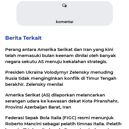
komentar
Berita Terkait
Perang antara Amerika Serikat dan Iran yang kini
telah memasuki bulan keenam dinilai oleh banyak
negara sekutu AS menuju kekalahan strategis.
Presiden Ukraina Volodymyr Zelensky menuding
Rusia tidak menginginkan konflik di Timur Tengah
berakhir. Zelensky menilai
Amerika Serikat (AS) dilaporkan melancarkan
serangan udara ke kawasan dekat Kota Piranshahr,
Provinsi Azerbaijan Barat, Iran
Federasi Sepak Bola Italia (FIGC) resmi menunjuk
Roberto Mancini sebagai pelatih timnas Italia. Pelatih