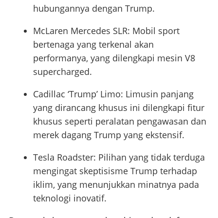
hubungannya dengan Trump.
McLaren Mercedes SLR: Mobil sport
bertenaga yang terkenal akan
performanya, yang dilengkapi mesin V8
supercharged.
Cadillac ‘Trump’ Limo: Limusin panjang
yang dirancang khusus ini dilengkapi fitur
khusus seperti peralatan pengawasan dan
merek dagang Trump yang ekstensif.
Tesla Roadster: Pilihan yang tidak terduga
mengingat skeptisisme Trump terhadap
iklim, yang menunjukkan minatnya pada
teknologi inovatif.