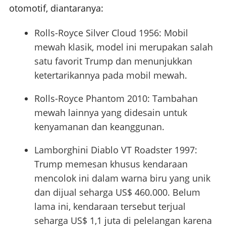
otomotif, diantaranya:
Rolls-Royce Silver Cloud 1956: Mobil
mewah klasik, model ini merupakan salah
satu favorit Trump dan menunjukkan
ketertarikannya pada mobil mewah.
Rolls-Royce Phantom 2010: Tambahan
mewah lainnya yang didesain untuk
kenyamanan dan keanggunan.
Lamborghini Diablo VT Roadster 1997:
Trump memesan khusus kendaraan
mencolok ini dalam warna biru yang unik
dan dijual seharga US$ 460.000. Belum
lama ini, kendaraan tersebut terjual
seharga US$ 1,1 juta di pelelangan karena