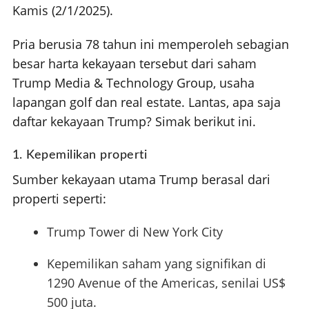
Kamis (2/1/2025).
Pria berusia 78 tahun ini memperoleh sebagian
besar harta kekayaan tersebut dari saham
Trump Media & Technology Group, usaha
lapangan golf dan real estate. Lantas, apa saja
daftar kekayaan Trump? Simak berikut ini.
1. Kepemilikan properti
Sumber kekayaan utama Trump berasal dari
properti seperti:
Trump Tower di New York City
Kepemilikan saham yang signifikan di
1290 Avenue of the Americas, senilai US$
500 juta.