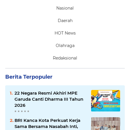
Nasional
Daerah
HOT News
Olahraga
Redaksional
Berita Terpopuler
22 Negara Resmi Akhiri MPE
Garuda Canti Dharma III Tahun
2026
BRI Kanca Kota Perkuat Kerja
Sama Bersama Nasabah Inti,