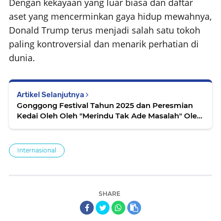
Dengan kekayaan yang luar biasa dan daftar
aset yang mencerminkan gaya hidup mewahnya,
Donald Trump terus menjadi salah satu tokoh
paling kontroversial dan menarik perhatian di
dunia.
Artikel Selanjutnya
Gonggong Festival Tahun 2025 dan Peresmian
Kedai Oleh Oleh "Merindu Tak Ade Masalah" Oleh
Wakil Menteri Pariwisata RI
Internasional
SHARE