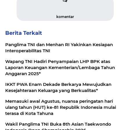
komentar
Berita Terkait
Panglima TNI dan Menhan RI Yakinkan Kesiapan
Interoperabilitas TNI
Wapang TNI Hadiri Penyampaian LHP BPK atas
Laporan Keuangan Kementerian/Lembaga Tahun
Anggaran 2025*
IKKT PWA Enam Dekade Berkarya Mewujudkan
Kesejahteraan Keluarga yang Berkualitas*
Memasuki awal Agustus, nuansa peringatan hari
ulang tahun (HUT) ke-81 Republik Indonesia mulai
terasa di Kota Tahuna
Wakil Panglima TNI Buka 8th Asian Taekwondo