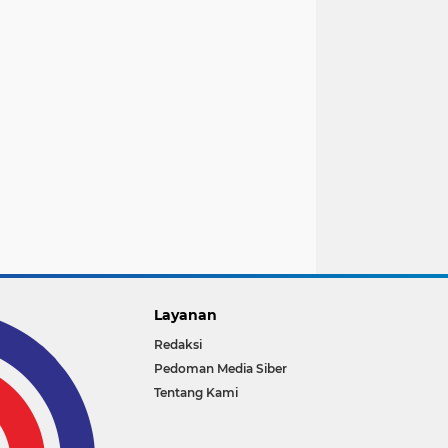
Layanan
Redaksi
Pedoman Media Siber
Tentang Kami