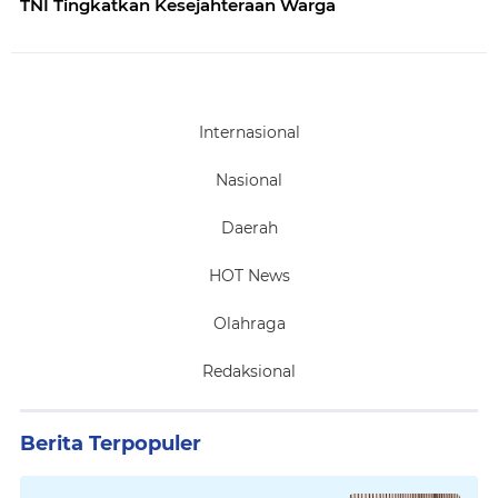
TNI Tingkatkan Kesejahteraan Warga
Internasional
Nasional
Daerah
HOT News
Olahraga
Redaksional
Berita Terpopuler