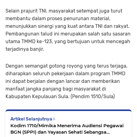
Selain prajurit TNI, masyarakat setempat juga turut
membantu dalam proses penurunan material,
menunjukkan sinergi yang kuat antara TNI dan rakyat.
Pembangunan talud ini merupakan salah satu sasaran
utama TMMD ke-123, yang bertujuan untuk mencegah
terjadinya banjir.
Dengan semangat gotong royong yang terus terjaga,
diharapkan seluruh pekerjaan dalam program TMMD
ini dapat berjalan dengan lancar dan memberikan
manfaat jangka panjang bagi masyarakat di
Kabupaten Kepulauan Sula. (Pendim 1510/Sula)
Artikel Selanjutnya
Kodim 1710/Mimika Menerima Audiensi Pegawai
BGN (SPPI) dan Yayasan Sehati Sebangsa