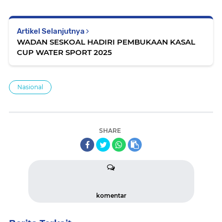
Artikel Selanjutnya
WADAN SESKOAL HADIRI PEMBUKAAN KASAL
CUP WATER SPORT 2025
Nasional
SHARE
komentar