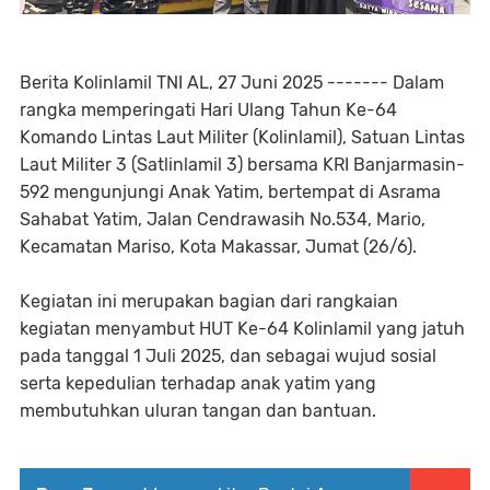
Berita Kolinlamil TNI AL, 27 Juni 2025 ------- Dalam
rangka memperingati Hari Ulang Tahun Ke-64
Komando Lintas Laut Militer (Kolinlamil), Satuan Lintas
Laut Militer 3 (Satlinlamil 3) bersama KRI Banjarmasin-
592 mengunjungi Anak Yatim, bertempat di Asrama
Sahabat Yatim, Jalan Cendrawasih No.534, Mario,
Kecamatan Mariso, Kota Makassar, Jumat (26/6).
Kegiatan ini merupakan bagian dari rangkaian
kegiatan menyambut HUT Ke-64 Kolinlamil yang jatuh
pada tanggal 1 Juli 2025, dan sebagai wujud sosial
serta kepedulian terhadap anak yatim yang
membutuhkan uluran tangan dan bantuan.