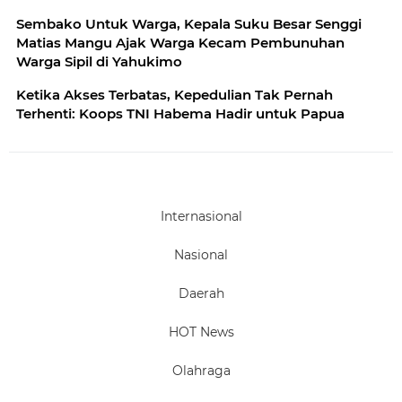
Sembako Untuk Warga, Kepala Suku Besar Senggi
Matias Mangu Ajak Warga Kecam Pembunuhan
Warga Sipil di Yahukimo
Ketika Akses Terbatas, Kepedulian Tak Pernah
Terhenti: Koops TNI Habema Hadir untuk Papua
Internasional
Nasional
Daerah
HOT News
Olahraga