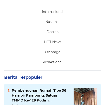
Internasional
Nasional
Daerah
HOT News
Olahraga
Redaksional
Berita Terpopuler
Pembangunan Rumah Tipe 36
Hampir Rampung, Satgas
TMMD Ke-129 Kodim