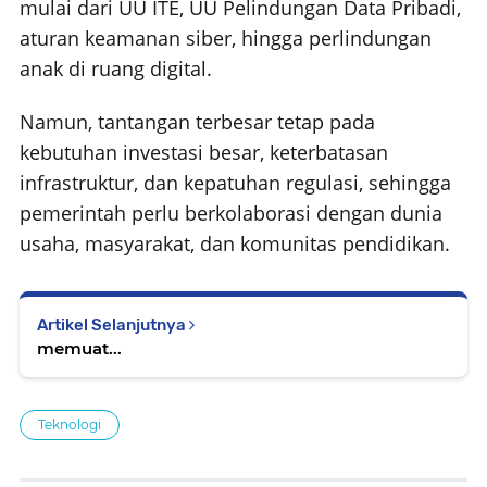
mulai dari UU ITE, UU Pelindungan Data Pribadi,
aturan keamanan siber, hingga perlindungan
anak di ruang digital.
Namun, tantangan terbesar tetap pada
kebutuhan investasi besar, keterbatasan
infrastruktur, dan kepatuhan regulasi, sehingga
pemerintah perlu berkolaborasi dengan dunia
usaha, masyarakat, dan komunitas pendidikan.
Artikel Selanjutnya
memuat...
Teknologi