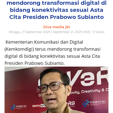
mendorong transformasi digital di
bidang konektivitas sesuai Asta
Cita Presiden Prabowo Subianto
Diva media jkt
Minggu, 21 September 2025 | September 21, 2025 WIB |
0
Views
Kementerian Komunikasi dan Digital
(Kemkomdigi) terus mendorong transformasi
digital di bidang konektivitas sesuai Asta Cita
Presiden Prabowo Subianto.