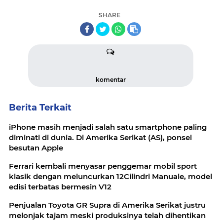
SHARE
komentar
Berita Terkait
iPhone masih menjadi salah satu smartphone paling
diminati di dunia. Di Amerika Serikat (AS), ponsel
besutan Apple
Ferrari kembali menyasar penggemar mobil sport
klasik dengan meluncurkan 12Cilindri Manuale, model
edisi terbatas bermesin V12
Penjualan Toyota GR Supra di Amerika Serikat justru
melonjak tajam meski produksinya telah dihentikan