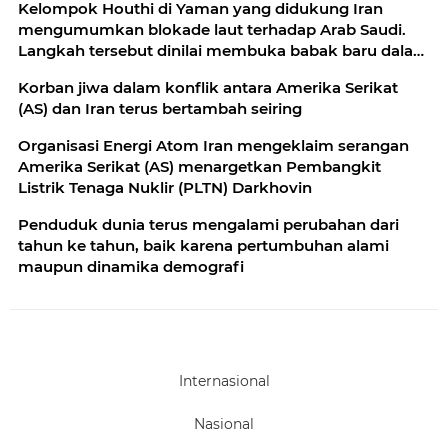
Kelompok Houthi di Yaman yang didukung Iran
mengumumkan blokade laut terhadap Arab Saudi.
Langkah tersebut dinilai membuka babak baru dalam
konflik
Korban jiwa dalam konflik antara Amerika Serikat
(AS) dan Iran terus bertambah seiring
Organisasi Energi Atom Iran mengeklaim serangan
Amerika Serikat (AS) menargetkan Pembangkit
Listrik Tenaga Nuklir (PLTN) Darkhovin
Penduduk dunia terus mengalami perubahan dari
tahun ke tahun, baik karena pertumbuhan alami
maupun dinamika demografi
Internasional
Nasional