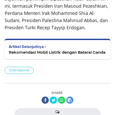
ini, termasuk Presiden Iran Masoud Pezeshkian,
Perdana Menteri Irak Mohammed Shia Al-
Sudani, Presiden Palestina Mahmud Abbas, dan
Presiden Turki Recep Tayyip Erdogan.
Artikel Selanjutnya
Rekomendasi Mobil Listrik dengan Baterai Ganda
Internasional
SHARE