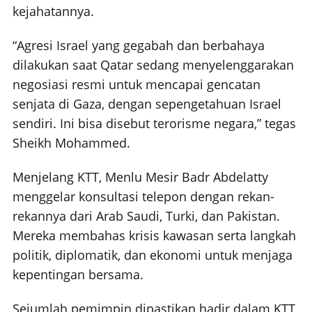
kejahatannya.
“Agresi Israel yang gegabah dan berbahaya
dilakukan saat Qatar sedang menyelenggarakan
negosiasi resmi untuk mencapai gencatan
senjata di Gaza, dengan sepengetahuan Israel
sendiri. Ini bisa disebut terorisme negara,” tegas
Sheikh Mohammed.
Menjelang KTT, Menlu Mesir Badr Abdelatty
menggelar konsultasi telepon dengan rekan-
rekannya dari Arab Saudi, Turki, dan Pakistan.
Mereka membahas krisis kawasan serta langkah
politik, diplomatik, dan ekonomi untuk menjaga
kepentingan bersama.
Sejumlah pemimpin dipastikan hadir dalam KTT