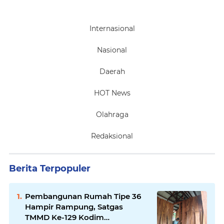
Internasional
Nasional
Daerah
HOT News
Olahraga
Redaksional
Berita Terpopuler
Pembangunan Rumah Tipe 36
Hampir Rampung, Satgas
TMMD Ke-129 Kodim