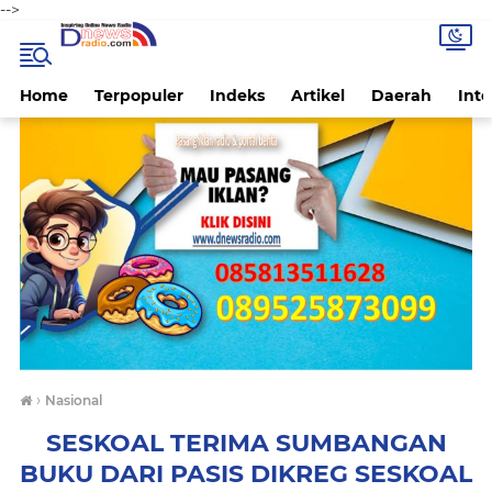
-->
Home
Terpopuler
Indeks
Artikel
Daerah
Inte
›
Nasional
SESKOAL TERIMA SUMBANGAN
BUKU DARI PASIS DIKREG SESKOAL