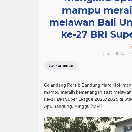
mampu merai
melawan Bali Un
ke-27 BRI Sup
Jumat, 10 April 2
komentar
Gelandang Persib Bandung Marc Klok meng
mampu meraih kemenangan saat melawan B
ke-27 BRI Super League 2025/2026 di Sta
Api, Bandung, Minggu (12/4).