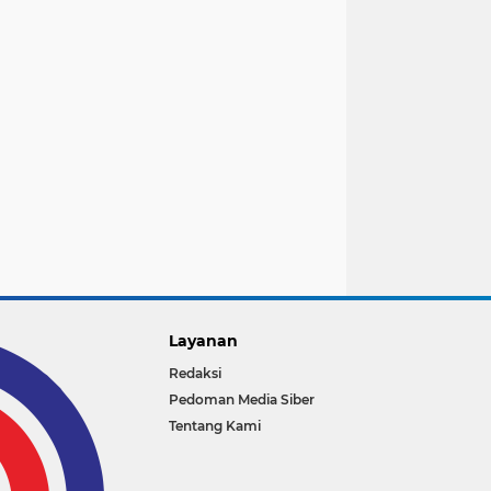
Layanan
Redaksi
Pedoman Media Siber
Tentang Kami