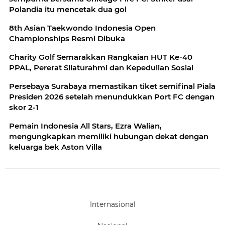
Polandia itu mencetak dua gol
8th Asian Taekwondo Indonesia Open
Championships Resmi Dibuka
Charity Golf Semarakkan Rangkaian HUT Ke-40
PPAL, Pererat Silaturahmi dan Kepedulian Sosial
Persebaya Surabaya memastikan tiket semifinal Piala
Presiden 2026 setelah menundukkan Port FC dengan
skor 2-1
Pemain Indonesia All Stars, Ezra Walian,
mengungkapkan memiliki hubungan dekat dengan
keluarga bek Aston Villa
Internasional