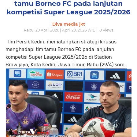
tamu Borneo FC pada lanjutan
kompetisi Super League 2025/2026
Diva media jkt
Rabu, 29 April 2026 | April 29, 2026 WIB |
0
Views
Tim Persik Kediri, mematangkan strategi khusus
menghadapi tim tamu Borneo FC pada lanjutan
kompetisi Super League 2025/2026 di Stadion
Brawijaya, Kota Kediri, Jawa Timur, Rabu (29/4) sore.