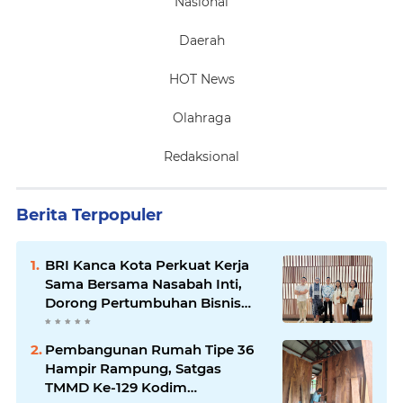
Nasional
Daerah
HOT News
Olahraga
Redaksional
Berita Terpopuler
BRI Kanca Kota Perkuat Kerja
Sama Bersama Nasabah Inti,
Dorong Pertumbuhan Bisnis
Berkelanjutan
Pembangunan Rumah Tipe 36
Hampir Rampung, Satgas
TMMD Ke-129 Kodim