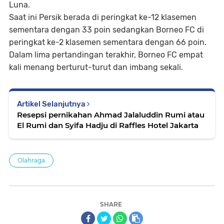
Luna.
Saat ini Persik berada di peringkat ke-12 klasemen
sementara dengan 33 poin sedangkan Borneo FC di
peringkat ke-2 klasemen sementara dengan 66 poin.
Dalam lima pertandingan terakhir, Borneo FC empat
kali menang berturut-turut dan imbang sekali.
Artikel Selanjutnya
Resepsi pernikahan Ahmad Jalaluddin Rumi atau
El Rumi dan Syifa Hadju di Raffles Hotel Jakarta
Olahraga
SHARE