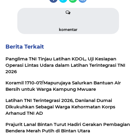
komentar
Berita Terkait
Panglima TNI Tinjau Latihan KDOL, Uji Kesiapan
Operasi Lintas Udara dalam Latihan Terintegrasi TNI
2026
Koramil 1710-07/Mapurujaya Salurkan Bantuan Air
Bersih untuk Warga Kampung Mwuare
Latihan TNI Terintegrasi 2026, Danlanal Dumai
Dikukuhkan Sebagai Warga Kehormatan Korps
Arhanud TNI AD
Prajurit Lanal Bintan Turut Hadiri Gerakan Pembagian
Bendera Merah Putih di Bintan Utara