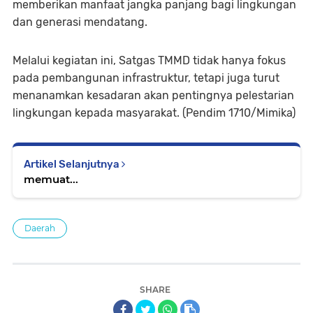
memberikan manfaat jangka panjang bagi lingkungan
dan generasi mendatang.
Melalui kegiatan ini, Satgas TMMD tidak hanya fokus
pada pembangunan infrastruktur, tetapi juga turut
menanamkan kesadaran akan pentingnya pelestarian
lingkungan kepada masyarakat. (Pendim 1710/Mimika)
Artikel Selanjutnya
memuat...
Daerah
SHARE