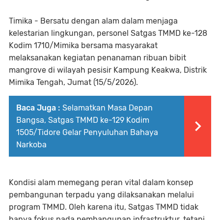
Timika - Bersatu dengan alam dalam menjaga
kelestarian lingkungan, personel Satgas TMMD ke-128
Kodim 1710/Mimika bersama masyarakat
melaksanakan kegiatan penanaman ribuan bibit
mangrove di wilayah pesisir Kampung Keakwa, Distrik
Mimika Tengah, Jumat (15/5/2026).
Baca Juga :
Selamatkan Masa Depan
Bangsa, Satgas TMMD ke-129 Kodim
1505/Tidore Gelar Penyuluhan Bahaya
Narkoba
Kondisi alam memegang peran vital dalam konsep
pembangunan terpadu yang dilaksanakan melalui
program TMMD. Oleh karena itu, Satgas TMMD tidak
hanya fokus pada pembangunan infrastruktur, tetapi