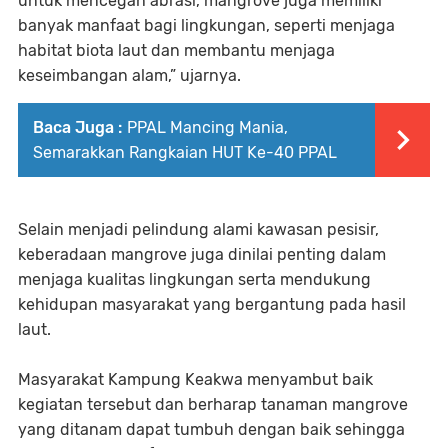
untuk mencegah abrasi, mangrove juga memiliki
banyak manfaat bagi lingkungan, seperti menjaga
habitat biota laut dan membantu menjaga
keseimbangan alam,” ujarnya.
Baca Juga :
PPAL Mancing Mania,
Semarakkan Rangkaian HUT Ke-40 PPAL
Selain menjadi pelindung alami kawasan pesisir,
keberadaan mangrove juga dinilai penting dalam
menjaga kualitas lingkungan serta mendukung
kehidupan masyarakat yang bergantung pada hasil
laut.
Masyarakat Kampung Keakwa menyambut baik
kegiatan tersebut dan berharap tanaman mangrove
yang ditanam dapat tumbuh dengan baik sehingga