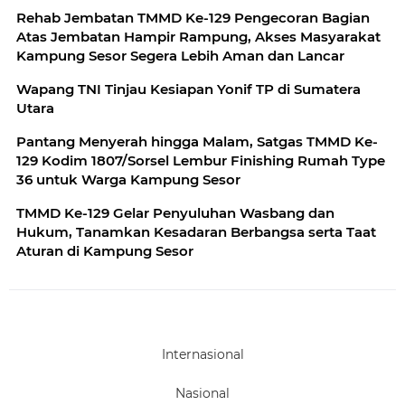
Rehab Jembatan TMMD Ke-129 Pengecoran Bagian
Atas Jembatan Hampir Rampung, Akses Masyarakat
Kampung Sesor Segera Lebih Aman dan Lancar
Wapang TNI Tinjau Kesiapan Yonif TP di Sumatera
Utara
Pantang Menyerah hingga Malam, Satgas TMMD Ke-
129 Kodim 1807/Sorsel Lembur Finishing Rumah Type
36 untuk Warga Kampung Sesor
TMMD Ke-129 Gelar Penyuluhan Wasbang dan
Hukum, Tanamkan Kesadaran Berbangsa serta Taat
Aturan di Kampung Sesor
Internasional
Nasional