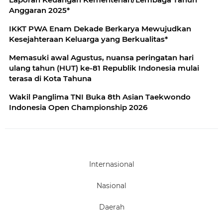
Anggaran 2025*
IKKT PWA Enam Dekade Berkarya Mewujudkan
Kesejahteraan Keluarga yang Berkualitas*
Memasuki awal Agustus, nuansa peringatan hari
ulang tahun (HUT) ke-81 Republik Indonesia mulai
terasa di Kota Tahuna
Wakil Panglima TNI Buka 8th Asian Taekwondo
Indonesia Open Championship 2026
Internasional
Nasional
Daerah