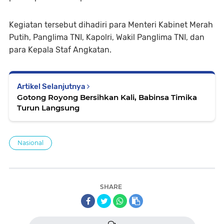
Kegiatan tersebut dihadiri para Menteri Kabinet Merah
Putih, Panglima TNI, Kapolri, Wakil Panglima TNI, dan
para Kepala Staf Angkatan.
Artikel Selanjutnya
Gotong Royong Bersihkan Kali, Babinsa Timika
Turun Langsung
Nasional
SHARE