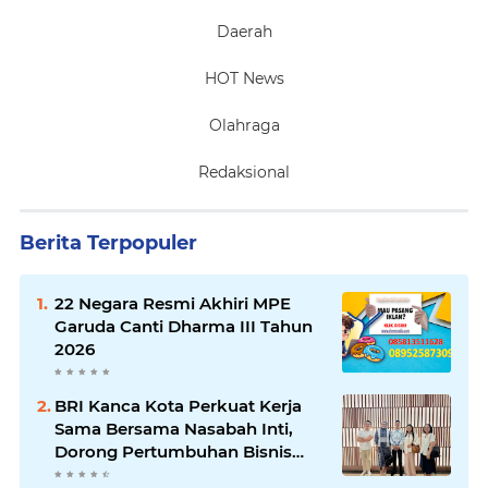
Daerah
HOT News
Olahraga
Redaksional
Berita Terpopuler
22 Negara Resmi Akhiri MPE
Garuda Canti Dharma III Tahun
2026
BRI Kanca Kota Perkuat Kerja
Sama Bersama Nasabah Inti,
Dorong Pertumbuhan Bisnis
Berkelanjutan