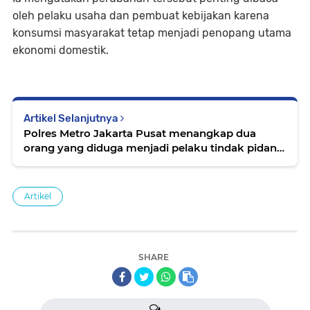
oleh pelaku usaha dan pembuat kebijakan karena
konsumsi masyarakat tetap menjadi penopang utama
ekonomi domestik.
Artikel Selanjutnya
Polres Metro Jakarta Pusat menangkap dua
orang yang diduga menjadi pelaku tindak pidana
pengeroyokan yang terjadi di Kemayoran
Artikel
SHARE