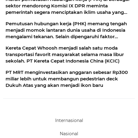
sektor mendorong Komisi IX DPR meminta
pemerintah segera menciptakan iklim usaha yang
kondusif
Pemutusan hubungan kerja (PHK) memang tengah
menjadi momok lantaran dunia usaha di Indonesia
mengalami tekanan. Selain dipengaruhi faktor
eksternal
Kereta Cepat Whoosh menjadi salah satu moda
transportasi favorit masyarakat selama masa libur
sekolah. PT Kereta Cepat Indonesia China (KCIC)
PT MRT menginvestasikan anggaran sebesar Rp300
miliar lebih untuk membangun pedestrian deck
Dukuh Atas yang akan menjadi ikon baru
Internasional
Nasional