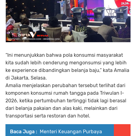
“Ini menunjukkan bahwa pola konsumsi masyarakat
kita sudah lebih cenderung mengonsumsi yang lebih
ke experience dibandingkan belanja baju,” kata Amalia
di Jakarta, Selasa.
Amalia menjelaskan perubahan tersebut terlihat dari
komponen konsumsi rumah tangga pada Triwulan I-
2026, ketika pertumbuhan tertinggi tidak lagi berasal
dari belanja pakaian dan alas kaki, melainkan dari
transportasi serta restoran dan hotel.
Baca Juga :
Menteri Keuangan Purbaya