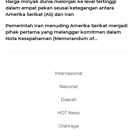
Harga minyak dunia melonjak ke level tertinggi
dalam empat pekan seusai ketegangan antara
Amerika Serikat (AS) dan Iran
Pemerintah Iran menuding Amerika Serikat menjadi
pihak pertama yang melanggar komitmen dalam
Nota Kesepahaman (Memorandum of
Understanding/MoU)
Internasional
Nasional
Daerah
HOT News
Olahraga