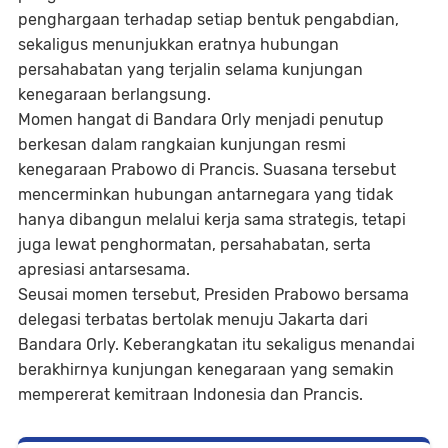
penghargaan terhadap setiap bentuk pengabdian,
sekaligus menunjukkan eratnya hubungan
persahabatan yang terjalin selama kunjungan
kenegaraan berlangsung.
Momen hangat di Bandara Orly menjadi penutup
berkesan dalam rangkaian kunjungan resmi
kenegaraan Prabowo di Prancis. Suasana tersebut
mencerminkan hubungan antarnegara yang tidak
hanya dibangun melalui kerja sama strategis, tetapi
juga lewat penghormatan, persahabatan, serta
apresiasi antarsesama.
Seusai momen tersebut, Presiden Prabowo bersama
delegasi terbatas bertolak menuju Jakarta dari
Bandara Orly. Keberangkatan itu sekaligus menandai
berakhirnya kunjungan kenegaraan yang semakin
mempererat kemitraan Indonesia dan Prancis.