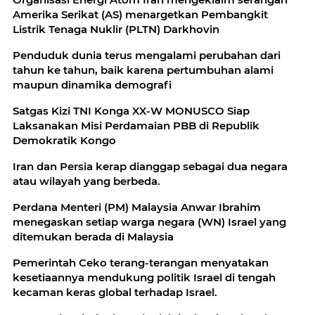
Amerika Serikat (AS) menargetkan Pembangkit
Listrik Tenaga Nuklir (PLTN) Darkhovin
Penduduk dunia terus mengalami perubahan dari
tahun ke tahun, baik karena pertumbuhan alami
maupun dinamika demografi
Satgas Kizi TNI Konga XX-W MONUSCO Siap
Laksanakan Misi Perdamaian PBB di Republik
Demokratik Kongo
Iran dan Persia kerap dianggap sebagai dua negara
atau wilayah yang berbeda.
Perdana Menteri (PM) Malaysia Anwar Ibrahim
menegaskan setiap warga negara (WN) Israel yang
ditemukan berada di Malaysia
Pemerintah Ceko terang-terangan menyatakan
kesetiaannya mendukung politik Israel di tengah
kecaman keras global terhadap Israel.