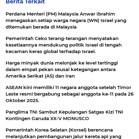
Berita Terkait
Perdana Menteri (PM) Malaysia Anwar Ibrahim
menegaskan setiap warga negara (WN) Israel yang
ditemukan berada di Malaysia
Pemerintah Ceko terang-terangan menyatakan
kesetiaannya mendukung politik Israel di tengah
kecaman keras global terhadap Israel.
Harga minyak dunia melonjak ke level tertinggi
dalam empat pekan seusai ketegangan antara
Amerika Serikat (AS) dan Iran
ASEAN kini memiliki 11 negara anggota setelah Timor
Leste resmi bergabung sebagai anggota ke-11 pada 26
Oktober 2025.
Panglima TNI Sambut Kepulangan Satgas Kizi TNI
Kontingen Garuda XX-V MONUSCO
Pemerintah Korea Selatan (Korsel) berencana
melanjutkan pembangunan jalur kereta api yang