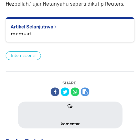
Hezbollah,” ujar Netanyahu seperti dikutip Reuters.
Artikel Selanjutnya
memuat...
Internasional
SHARE
komentar