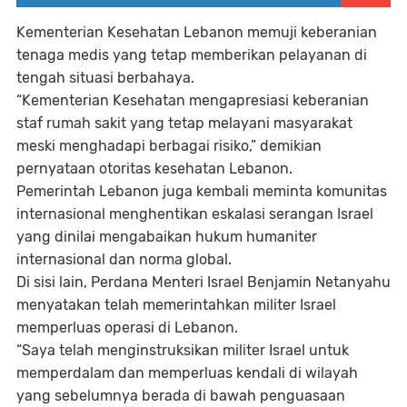
Kementerian Kesehatan Lebanon memuji keberanian
tenaga medis yang tetap memberikan pelayanan di
tengah situasi berbahaya.
“Kementerian Kesehatan mengapresiasi keberanian
staf rumah sakit yang tetap melayani masyarakat
meski menghadapi berbagai risiko,” demikian
pernyataan otoritas kesehatan Lebanon.
Pemerintah Lebanon juga kembali meminta komunitas
internasional menghentikan eskalasi serangan Israel
yang dinilai mengabaikan hukum humaniter
internasional dan norma global.
Di sisi lain, Perdana Menteri Israel Benjamin Netanyahu
menyatakan telah memerintahkan militer Israel
memperluas operasi di Lebanon.
“Saya telah menginstruksikan militer Israel untuk
memperdalam dan memperluas kendali di wilayah
yang sebelumnya berada di bawah penguasaan