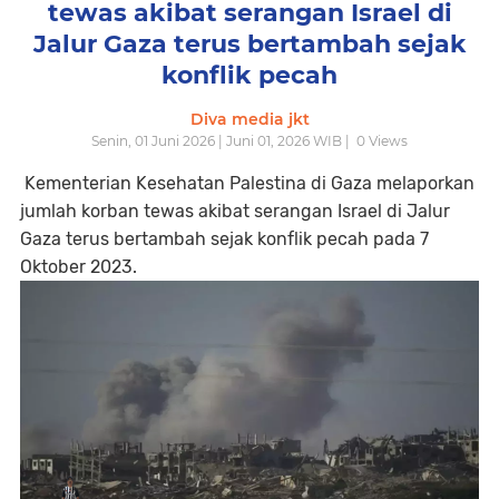
tewas akibat serangan Israel di
Jalur Gaza terus bertambah sejak
konflik pecah
Diva media jkt
Senin, 01 Juni 2026 | Juni 01, 2026 WIB |
0
Views
Kementerian Kesehatan Palestina di Gaza melaporkan
jumlah korban tewas akibat serangan Israel di Jalur
Gaza terus bertambah sejak konflik pecah pada 7
Oktober 2023.