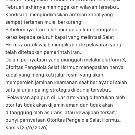
Februari akhirnya meninggalkan wilayah tersebut.
Kondisi ini mengindikasikan antrean kapal yang
sempat tertahan mulai berkurang.
Sebelumnya, Iran telah mengeluarkan peringatan
keras kepada seluruh kapal yang melintasi Selat
Hormuz untuk wajib mengikuti rute pelayaran yang
telah ditetapkan pemerintah Iran.
Dalam pernyataan yang diunggah melalui platform X,
Otoritas Pengelola Selat Hormuz menegaskan hanya
kapal yang mengikuti jalur resmi yang akan
memperoleh jaminan keamanan saat berlayar di salah
satu jalur air paling strategis di dunia tersebut.
“Pelayaran apa pun di luar rute yang ditentukan oleh
otoritas tidak akan dijamin aman dan tidak akan
ditanggung oleh asuransi atau kewajiban terkait,”
bunyi pernyataan Otoritas Pengelola Selat Hormuz,
Kamis (25/6/2026).