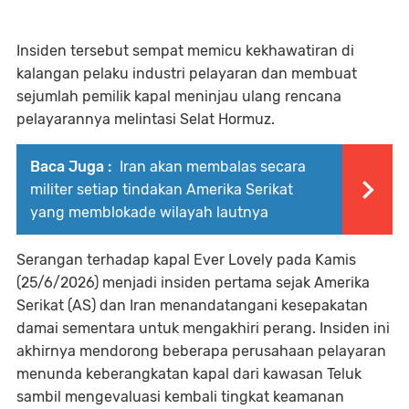
Insiden tersebut sempat memicu kekhawatiran di
kalangan pelaku industri pelayaran dan membuat
sejumlah pemilik kapal meninjau ulang rencana
pelayarannya melintasi Selat Hormuz.
Baca Juga :
Iran akan membalas secara
militer setiap tindakan Amerika Serikat
yang memblokade wilayah lautnya
Serangan terhadap kapal Ever Lovely pada Kamis
(25/6/2026) menjadi insiden pertama sejak Amerika
Serikat (AS) dan Iran menandatangani kesepakatan
damai sementara untuk mengakhiri perang. Insiden ini
akhirnya mendorong beberapa perusahaan pelayaran
menunda keberangkatan kapal dari kawasan Teluk
sambil mengevaluasi kembali tingkat keamanan