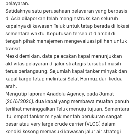
pelayaran.
Setidaknya satu perusahaan pelayaran yang berbasis
di Asia dilaporkan telah menginstruksikan seluruh
kapalnya di kawasan Teluk untuk tetap berada di lokasi
sementara waktu. Keputusan tersebut diambil di
tengah pihak manajemen mengevaluasi pilihan untuk
transit.
Meski demikian, data pelacakan kapal menunjukkan
aktivitas pelayaran di jalur strategis tersebut masih
terus berlangsung. Sejumlah kapal tanker minyak dan
kapal kargo tetap melintasi Selat Hormuz dari kedua
arah.
Mengutip laporan Anadolu Agency, pada Jumat
(26/6/2026), dua kapal yang membawa muatan penuh
terlihat meninggalkan Teluk menuju tujuan. Sementara
itu, empat tanker minyak mentah berukuran sangat
besar atau very large crude carrier (VLCC) dalam
kondisi kosong memasuki kawasan jalur air strategi