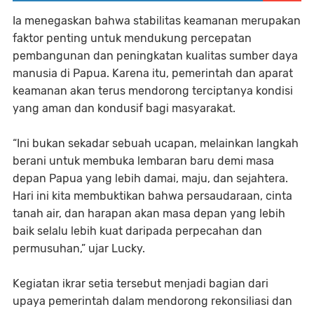
Ia menegaskan bahwa stabilitas keamanan merupakan
faktor penting untuk mendukung percepatan
pembangunan dan peningkatan kualitas sumber daya
manusia di Papua. Karena itu, pemerintah dan aparat
keamanan akan terus mendorong terciptanya kondisi
yang aman dan kondusif bagi masyarakat.
“Ini bukan sekadar sebuah ucapan, melainkan langkah
berani untuk membuka lembaran baru demi masa
depan Papua yang lebih damai, maju, dan sejahtera.
Hari ini kita membuktikan bahwa persaudaraan, cinta
tanah air, dan harapan akan masa depan yang lebih
baik selalu lebih kuat daripada perpecahan dan
permusuhan,” ujar Lucky.
Kegiatan ikrar setia tersebut menjadi bagian dari
upaya pemerintah dalam mendorong rekonsiliasi dan