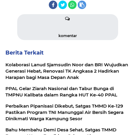
komentar
Berita Terkait
Kolaborasi Lanud Sjamsudin Noor dan BRI Wujudkan
Generasi Hebat, Renovasi TK Angkasa 2 Hadirkan
Harapan bagi Masa Depan Anak
PPAL Gelar Ziarah Nasional dan Tabur Bunga di
TMPNU Kalibata dalam Rangka HUT Ke-40 PPAL
Perbaikan Pipanisasi Dikebut, Satgas TMMD Ke-129
Pastikan Program TNI Manunggal Air Bersih Segera
Dinikmati Warga Kampung Sesor
Bahu Membahu Demi Desa Sehat, Satgas TMMD