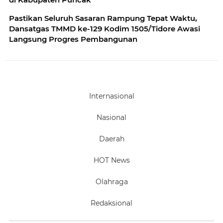
Pastikan Seluruh Sasaran Rampung Tepat Waktu,
Dansatgas TMMD ke-129 Kodim 1505/Tidore Awasi
Langsung Progres Pembangunan
Internasional
Nasional
Daerah
HOT News
Olahraga
Redaksional