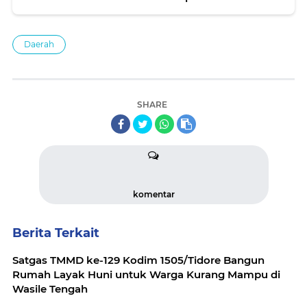
Daerah
SHARE
komentar
Berita Terkait
Satgas TMMD ke-129 Kodim 1505/Tidore Bangun
Rumah Layak Huni untuk Warga Kurang Mampu di
Wasile Tengah