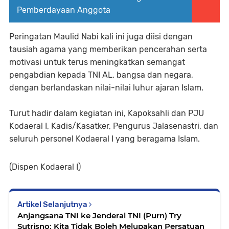
Pemberdayaan Anggota
Peringatan Maulid Nabi kali ini juga diisi dengan
tausiah agama yang memberikan pencerahan serta
motivasi untuk terus meningkatkan semangat
pengabdian kepada TNI AL, bangsa dan negara,
dengan berlandaskan nilai-nilai luhur ajaran Islam.
Turut hadir dalam kegiatan ini, Kapoksahli dan PJU
Kodaeral I, Kadis/Kasatker, Pengurus Jalasenastri, dan
seluruh personel Kodaeral I yang beragama Islam.
(Dispen Kodaeral I)
Artikel Selanjutnya
Anjangsana TNI ke Jenderal TNI (Purn) Try
Sutrisno: Kita Tidak Boleh Melupakan Persatuan