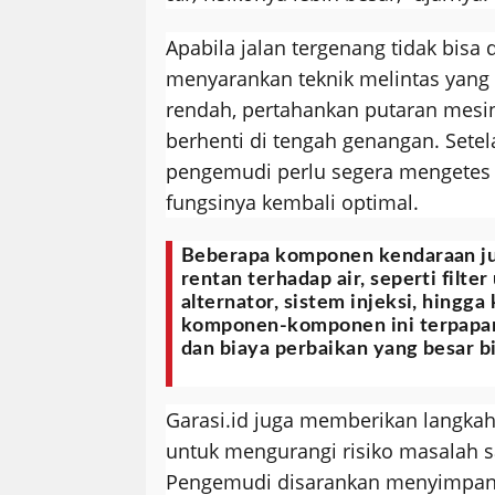
Apabila jalan tergenang tidak bisa d
menyarankan teknik melintas yang 
rendah, pertahankan putaran mesin
berhenti di tengah genangan. Setel
pengemudi perlu segera mengetes
fungsinya kembali optimal.
Beberapa komponen kendaraan ju
rentan terhadap air, seperti filter
alternator, sistem injeksi, hingg
komponen-komponen ini terpapar 
dan biaya perbaikan yang besar bi
Garasi.id juga memberikan langkah
untuk mengurangi risiko masalah 
Pengemudi disarankan menyimpan