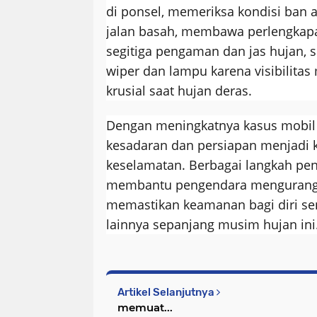
di ponsel, memeriksa kondisi ban a
jalan basah, membawa perlengkapa
segitiga pengaman dan jas hujan, 
wiper dan lampu karena visibilitas 
krusial saat hujan deras.
Dengan meningkatnya kasus mobil 
kesadaran dan persiapan menjadi 
keselamatan. Berbagai langkah pe
membantu pengendara mengurangi 
memastikan keamanan bagi diri se
lainnya sepanjang musim hujan ini
Artikel Selanjutnya
memuat...