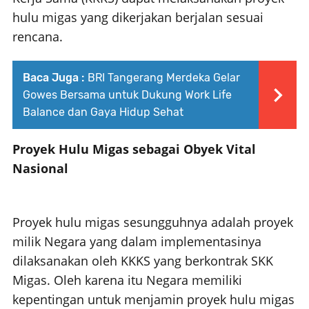
hulu migas yang dikerjakan berjalan sesuai
rencana.
Baca Juga :
BRI Tangerang Merdeka Gelar
Gowes Bersama untuk Dukung Work Life
Balance dan Gaya Hidup Sehat
Proyek Hulu Migas sebagai Obyek Vital
Nasional
Proyek hulu migas sesungguhnya adalah proyek
milik Negara yang dalam implementasinya
dilaksanakan oleh KKKS yang berkontrak SKK
Migas.
Oleh karena itu Negara memiliki
kepentingan untuk menjamin proyek hulu migas