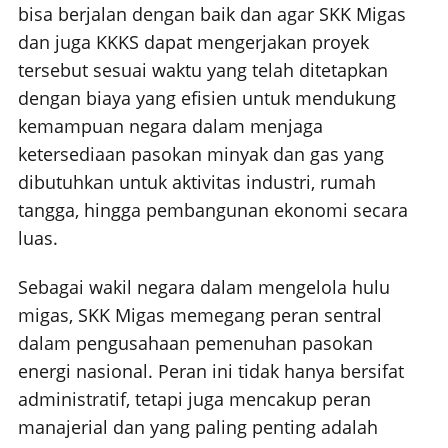
bisa berjalan dengan baik dan agar SKK Migas
dan juga KKKS dapat mengerjakan proyek
tersebut sesuai waktu yang telah ditetapkan
dengan biaya yang efisien untuk mendukung
kemampuan negara dalam menjaga
ketersediaan pasokan minyak dan gas yang
dibutuhkan untuk aktivitas industri, rumah
tangga, hingga pembangunan ekonomi secara
luas.
Sebagai wakil negara dalam mengelola hulu
migas, SKK Migas memegang peran sentral
dalam pengusahaan pemenuhan pasokan
energi nasional. Peran ini tidak hanya bersifat
administratif, tetapi juga mencakup peran
manajerial dan yang paling penting adalah