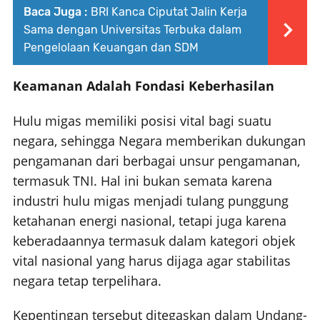
Baca Juga :
BRI Kanca Ciputat Jalin Kerja
Sama dengan Universitas Terbuka dalam
Pengelolaan Keuangan dan SDM
Keamanan Adalah Fondasi Keberhasilan
Hulu migas memiliki posisi vital bagi suatu
negara, sehingga Negara memberikan dukungan
pengamanan dari berbagai unsur pengamanan,
termasuk TNI. Hal ini bukan semata karena
industri hulu migas menjadi tulang punggung
ketahanan energi nasional, tetapi juga karena
keberadaannya termasuk dalam kategori objek
vital nasional yang harus dijaga agar stabilitas
negara tetap terpelihara.
Kepentingan tersebut ditegaskan dalam Undang-