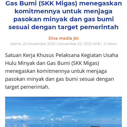
Gas Bumi (SKK Migas) menegaskan
komitmennya untuk menjaga
pasokan minyak dan gas bumi
sesuai dengan target pemerintah
Diva media jkt
Kamis, 20 November 2025 | November 20, 2025 WIB |
0
Views
Satuan Kerja Khusus Pelaksana Kegiatan Usaha
Hulu Minyak dan Gas Bumi (SKK Migas)
menegaskan komitmennya untuk menjaga
pasokan minyak dan gas bumi sesuai dengan
target pemerintah.