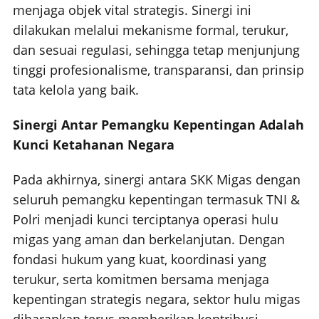
menjaga objek vital strategis. Sinergi ini
dilakukan melalui mekanisme formal, terukur,
dan sesuai regulasi, sehingga tetap menjunjung
tinggi profesionalisme, transparansi, dan prinsip
tata kelola yang baik.
Sinergi Antar Pemangku Kepentingan Adalah
Kunci Ketahanan Negara
Pada akhirnya, sinergi antara SKK Migas dengan
seluruh pemangku kepentingan termasuk TNI &
Polri menjadi kunci terciptanya operasi hulu
migas yang aman dan berkelanjutan. Dengan
fondasi hukum yang kuat, koordinasi yang
terukur, serta komitmen bersama menjaga
kepentingan strategis negara, sektor hulu migas
diharapkan terus memberikan kontribusi