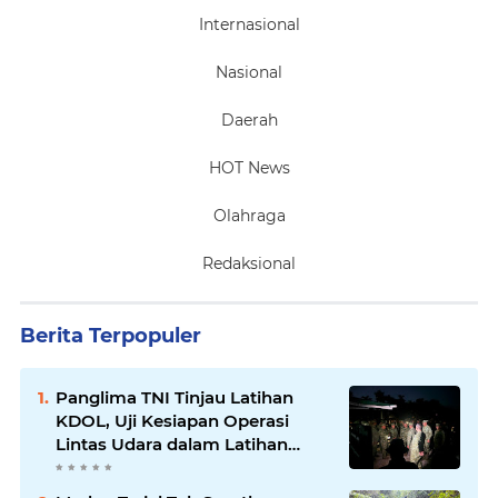
Internasional
Nasional
Daerah
HOT News
Olahraga
Redaksional
Berita Terpopuler
Panglima TNI Tinjau Latihan
KDOL, Uji Kesiapan Operasi
Lintas Udara dalam Latihan
Terintegrasi TNI 2026