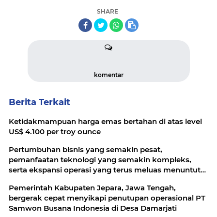
SHARE
komentar
Berita Terkait
Ketidakmampuan harga emas bertahan di atas level
US$ 4.100 per troy ounce
Pertumbuhan bisnis yang semakin pesat,
pemanfaatan teknologi yang semakin kompleks,
serta ekspansi operasi yang terus meluas menuntut
standar keselamatan yang semakin tinggi
Pemerintah Kabupaten Jepara, Jawa Tengah,
bergerak cepat menyikapi penutupan operasional PT
Samwon Busana Indonesia di Desa Damarjati