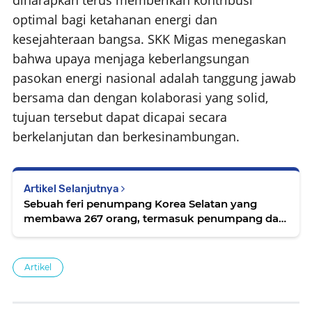
optimal bagi ketahanan energi dan
kesejahteraan bangsa. SKK Migas menegaskan
bahwa upaya menjaga keberlangsungan
pasokan energi nasional adalah tanggung jawab
bersama dan dengan kolaborasi yang solid,
tujuan tersebut dapat dicapai secara
berkelanjutan dan berkesinambungan.
Artikel Selanjutnya
Sebuah feri penumpang Korea Selatan yang
membawa 267 orang, termasuk penumpang dan
kru, mengalami kandas
Artikel