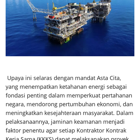
Upaya ini selaras dengan mandat Asta Cita,
yang menempatkan ketahanan energi sebagai
fondasi penting dalam memperkuat pertahanan
negara, mendorong pertumbuhan ekonomi, dan
meningkatkan kesejahteraan masyarakat. Dalam
pelaksanaannya, jaminan keamanan menjadi
faktor penentu agar setiap Kontraktor Kontrak
Kerja Sama (KKKS) dapat melaksanakan proyek