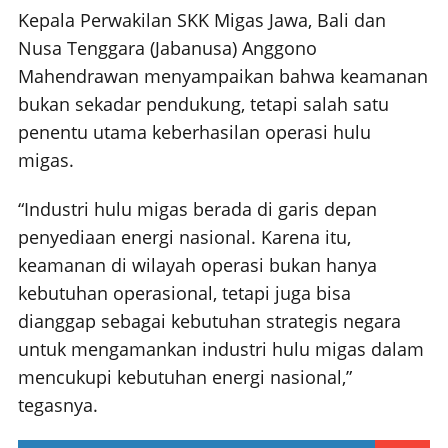
Kepala Perwakilan SKK Migas Jawa, Bali dan
Nusa Tenggara (Jabanusa) Anggono
Mahendrawan menyampaikan bahwa keamanan
bukan sekadar pendukung, tetapi salah satu
penentu utama keberhasilan operasi hulu
migas.
“Industri hulu migas berada di garis depan
penyediaan energi nasional. Karena itu,
keamanan di wilayah operasi bukan hanya
kebutuhan operasional, tetapi juga bisa
dianggap sebagai kebutuhan strategis negara
untuk mengamankan industri hulu migas dalam
mencukupi kebutuhan energi nasional,”
tegasnya.