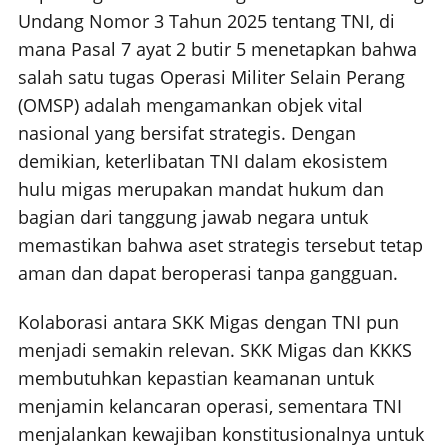
Undang Nomor 3 Tahun 2025 tentang TNI, di
mana Pasal 7 ayat 2 butir 5 menetapkan bahwa
salah satu tugas Operasi Militer Selain Perang
(OMSP) adalah mengamankan objek vital
nasional yang bersifat strategis. Dengan
demikian, keterlibatan TNI dalam ekosistem
hulu migas merupakan mandat hukum dan
bagian dari tanggung jawab negara untuk
memastikan bahwa aset strategis tersebut tetap
aman dan dapat beroperasi tanpa gangguan.
Kolaborasi antara SKK Migas dengan TNI pun
menjadi semakin relevan. SKK Migas dan KKKS
membutuhkan kepastian keamanan untuk
menjamin kelancaran operasi, sementara TNI
menjalankan kewajiban konstitusionalnya untuk