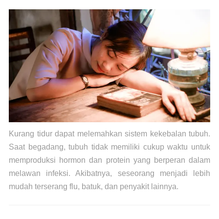
Kurang tidur dapat melemahkan sistem kekebalan tubuh.
Saat begadang, tubuh tidak memiliki cukup waktu untuk
memproduksi hormon dan protein yang berperan dalam
melawan infeksi. Akibatnya, seseorang menjadi lebih
mudah terserang flu, batuk, dan penyakit lainnya.