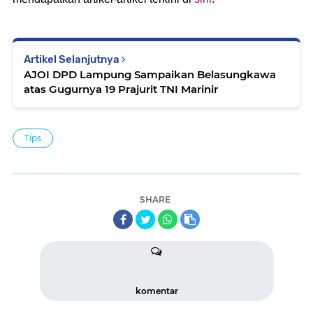
Artikel Selanjutnya
AJOI DPD Lampung Sampaikan Belasungkawa
atas Gugurnya 19 Prajurit TNI Marinir
Tips
SHARE
komentar