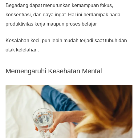
Begadang dapat menurunkan kemampuan fokus,
konsentrasi, dan daya ingat. Hal ini berdampak pada
produktivitas kerja maupun proses belajar.
Kesalahan kecil pun lebih mudah terjadi saat tubuh dan
otak kelelahan.
Memengaruhi Kesehatan Mental