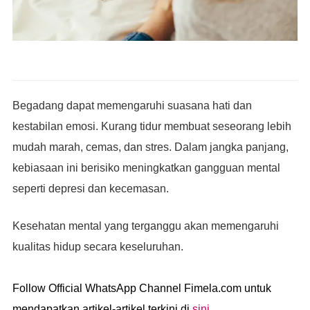
Begadang dapat memengaruhi suasana hati dan
kestabilan emosi. Kurang tidur membuat seseorang lebih
mudah marah, cemas, dan stres. Dalam jangka panjang,
kebiasaan ini berisiko meningkatkan gangguan mental
seperti depresi dan kecemasan.
Kesehatan mental yang terganggu akan memengaruhi
kualitas hidup secara keseluruhan.
Follow Official WhatsApp Channel Fimela.com untuk
mendapatkan artikel-artikel terkini di
sini
.