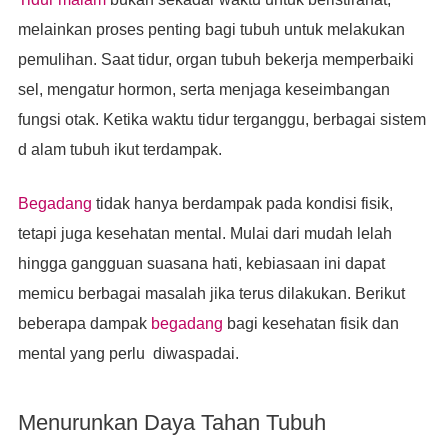
melainkan proses penting bagi tubuh untuk melakukan
pemulihan. Saat tidur, organ tubuh bekerja memperbaiki
sel, mengatur hormon, serta menjaga keseimbangan
fungsi otak. Ketika waktu tidur terganggu, berbagai sistem
d alam tubuh ikut terdampak.
Begadang
tidak hanya berdampak pada kondisi fisik,
tetapi juga kesehatan mental. Mulai dari mudah lelah
hingga gangguan suasana hati, kebiasaan ini dapat
memicu berbagai masalah jika terus dilakukan. Berikut
beberapa dampak
begadang
bagi kesehatan fisik dan
mental yang perlu diwaspadai.
Menurunkan Daya Tahan Tubuh