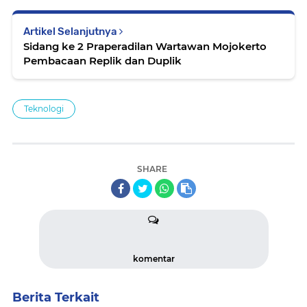
Artikel Selanjutnya
Sidang ke 2 Praperadilan Wartawan Mojokerto
Pembacaan Replik dan Duplik
Teknologi
SHARE
komentar
Berita Terkait