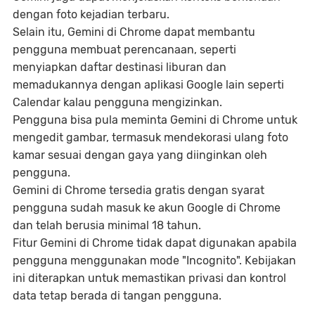
dengan foto kejadian terbaru.
Selain itu, Gemini di Chrome dapat membantu
pengguna membuat perencanaan, seperti
menyiapkan daftar destinasi liburan dan
memadukannya dengan aplikasi Google lain seperti
Calendar kalau pengguna mengizinkan.
Pengguna bisa pula meminta Gemini di Chrome untuk
mengedit gambar, termasuk mendekorasi ulang foto
kamar sesuai dengan gaya yang diinginkan oleh
pengguna.
Gemini di Chrome tersedia gratis dengan syarat
pengguna sudah masuk ke akun Google di Chrome
dan telah berusia minimal 18 tahun.
Fitur Gemini di Chrome tidak dapat digunakan apabila
pengguna menggunakan mode "Incognito". Kebijakan
ini diterapkan untuk memastikan privasi dan kontrol
data tetap berada di tangan pengguna.