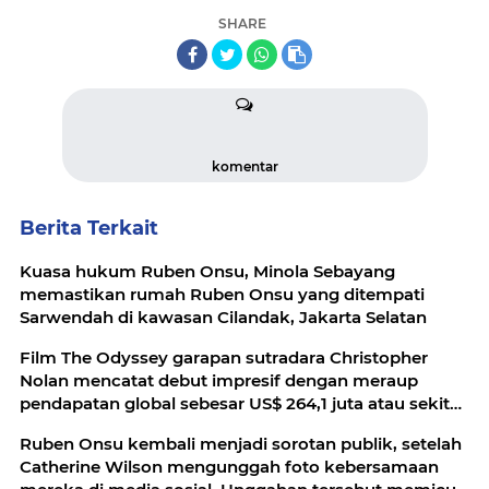
SHARE
komentar
Berita Terkait
Kuasa hukum Ruben Onsu, Minola Sebayang
memastikan rumah Ruben Onsu yang ditempati
Sarwendah di kawasan Cilandak, Jakarta Selatan
Film The Odyssey garapan sutradara Christopher
Nolan mencatat debut impresif dengan meraup
pendapatan global sebesar US$ 264,1 juta atau sekitar
Rp 4,3 triliun
Ruben Onsu kembali menjadi sorotan publik, setelah
Catherine Wilson mengunggah foto kebersamaan