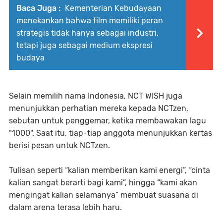
Baca Juga :
Kementerian Kebudayaan
menekankan bahwa film memiliki peran
strategis tidak hanya sebagai industri,
tetapi juga sebagai medium ekspresi
budaya
Selain memilih nama Indonesia, NCT WISH juga
menunjukkan perhatian mereka kepada NCTzen,
sebutan untuk penggemar, ketika membawakan lagu
"1000". Saat itu, tiap-tiap anggota menunjukkan kertas
berisi pesan untuk NCTzen.
Tulisan seperti “kalian memberikan kami energi”, “cinta
kalian sangat berarti bagi kami”, hingga “kami akan
mengingat kalian selamanya” membuat suasana di
dalam arena terasa lebih haru.