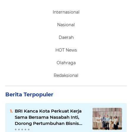
Internasional
Nasional
Daerah
HOT News
Olahraga
Redaksional
Berita Terpopuler
BRI Kanca Kota Perkuat Kerja
Sama Bersama Nasabah Inti,
Dorong Pertumbuhan Bisnis
Berkelanjutan