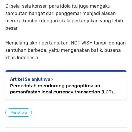
Di sela-sela konser, para idola itu juga mengaku
sambutan hangat dari penggemar menjadi alasan
mereka kembali dengan skala pertunjukan yang lebih
besar.
Menjelang akhir pertunjukan, NCT WISH tampil dengan
sentuhan berbeda, yaitu mengenakan batik, busana
khas Indonesia.
Artikel Selanjutnya
Pemerintah mendorong pengoptimalan
pemanfaatan local currency transaction (LCT)
atau transaksi mata uang lokal
Peristiwa