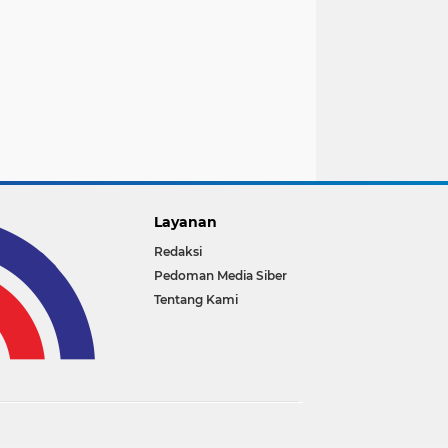
Layanan
Redaksi
Pedoman Media Siber
Tentang Kami