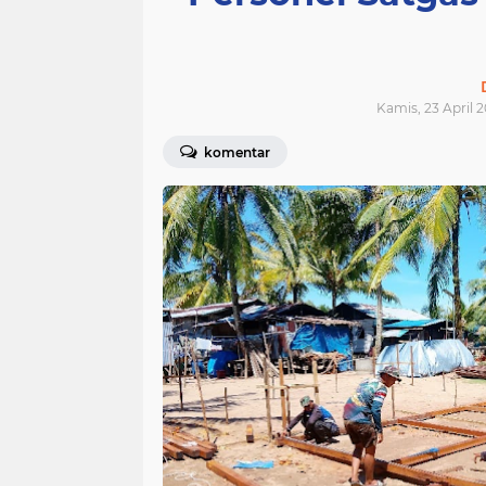
Kamis, 23 April 2
komentar