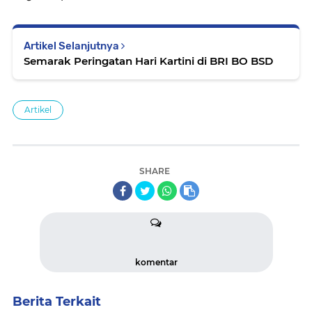
Artikel Selanjutnya
Semarak Peringatan Hari Kartini di BRI BO BSD
Artikel
SHARE
komentar
Berita Terkait