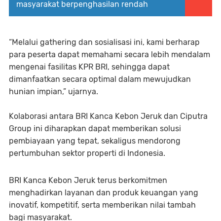
masyarakat berpenghasilan rendah
“Melalui gathering dan sosialisasi ini, kami berharap
para peserta dapat memahami secara lebih mendalam
mengenai fasilitas KPR BRI, sehingga dapat
dimanfaatkan secara optimal dalam mewujudkan
hunian impian,” ujarnya.
Kolaborasi antara BRI Kanca Kebon Jeruk dan Ciputra
Group ini diharapkan dapat memberikan solusi
pembiayaan yang tepat, sekaligus mendorong
pertumbuhan sektor properti di Indonesia.
BRI Kanca Kebon Jeruk terus berkomitmen
menghadirkan layanan dan produk keuangan yang
inovatif, kompetitif, serta memberikan nilai tambah
bagi masyarakat.